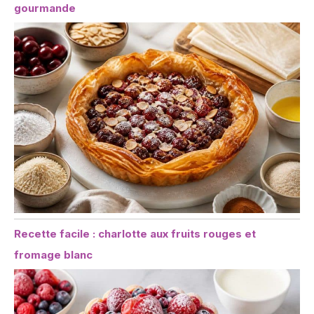
gourmande
Recette facile : charlotte aux fruits rouges et
fromage blanc