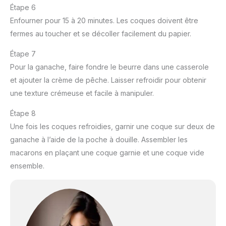
Étape 6
Enfourner pour 15 à 20 minutes. Les coques doivent être
fermes au toucher et se décoller facilement du papier.
Étape 7
Pour la ganache, faire fondre le beurre dans une casserole
et ajouter la crème de pêche. Laisser refroidir pour obtenir
une texture crémeuse et facile à manipuler.
Étape 8
Une fois les coques refroidies, garnir une coque sur deux de
ganache à l’aide de la poche à douille. Assembler les
macarons en plaçant une coque garnie et une coque vide
ensemble.