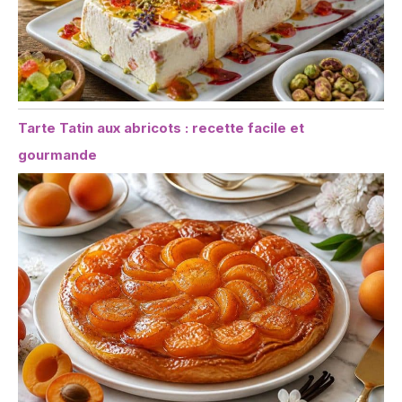
Tarte Tatin aux abricots : recette facile et
gourmande