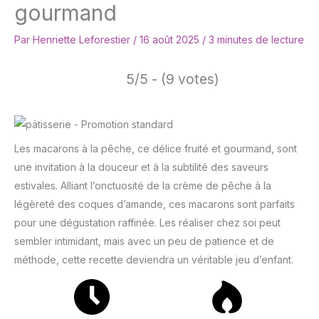
gourmand
Par
Henriette Leforestier
/
16 août 2025
/
3 minutes de lecture
5/5 - (9 votes)
Les macarons à la pêche, ce délice fruité et gourmand, sont
une invitation à la douceur et à la subtilité des saveurs
estivales. Alliant l’onctuosité de la crème de pêche à la
légèreté des coques d’amande, ces macarons sont parfaits
pour une dégustation raffinée. Les réaliser chez soi peut
sembler intimidant, mais avec un peu de patience et de
méthode, cette recette deviendra un véritable jeu d’enfant.