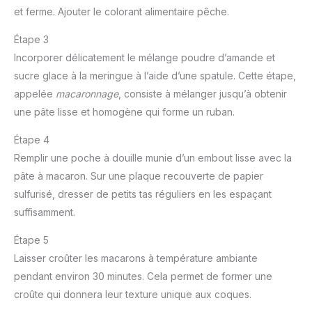
et ferme. Ajouter le colorant alimentaire pêche.
Étape 3
Incorporer délicatement le mélange poudre d’amande et
sucre glace à la meringue à l’aide d’une spatule. Cette étape,
appelée
macaronnage
, consiste à mélanger jusqu’à obtenir
une pâte lisse et homogène qui forme un ruban.
Étape 4
Remplir une poche à douille munie d’un embout lisse avec la
pâte à macaron. Sur une plaque recouverte de papier
sulfurisé, dresser de petits tas réguliers en les espaçant
suffisamment.
Étape 5
Laisser croûter les macarons à température ambiante
pendant environ 30 minutes. Cela permet de former une
croûte qui donnera leur texture unique aux coques.