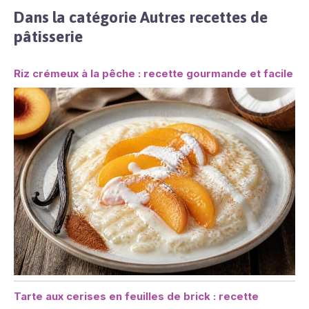
Dans la catégorie Autres recettes de
pâtisserie
Riz crémeux à la pêche : recette gourmande et facile
Tarte aux cerises en feuilles de brick : recette