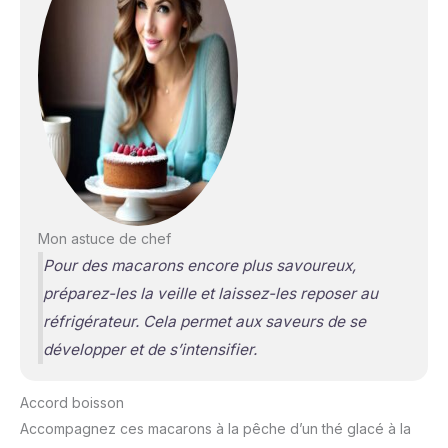
Mon astuce de chef
Pour des macarons encore plus savoureux,
préparez-les la veille et laissez-les reposer au
réfrigérateur. Cela permet aux saveurs de se
développer et de s’intensifier.
Accord boisson
Accompagnez ces macarons à la pêche d’un thé glacé à la