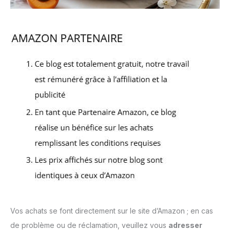
Vos achats se font directement sur le site d’Amazon ; en cas
de problème ou de réclamation, veuillez vous
adresser