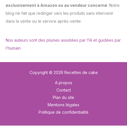
exclusivement à Amazon ou au vendeur concerné
. Notre
blog ne fait que rediriger vers les produits sans intervenir
dans la vente ou le service après-vente.
Nos auteurs sont des plumes assistées par l’IA et guidées par
l’humain
Copyright © 2026 Recettes de cake
A propos
Contact
Plan du site
Mentions légales
Politique de confidentialité