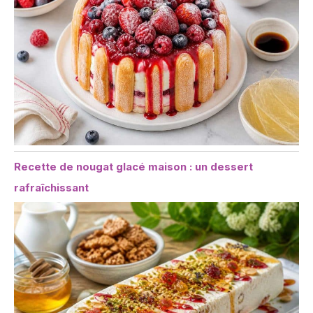
Recette de nougat glacé maison : un dessert
rafraîchissant