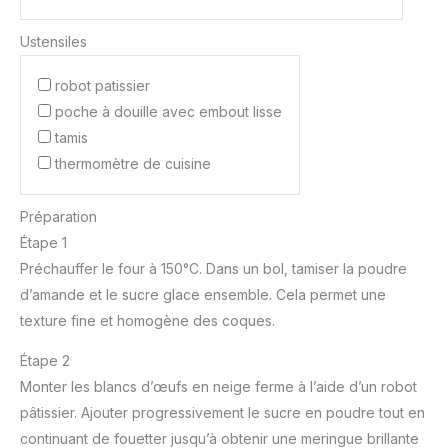
Ustensiles
robot patissier
poche à douille avec embout lisse
tamis
thermomètre de cuisine
Préparation
Étape 1
Préchauffer le four à 150°C. Dans un bol, tamiser la poudre
d’amande et le sucre glace ensemble. Cela permet une
texture fine et homogène des coques.
Étape 2
Monter les blancs d’œufs en neige ferme à l’aide d’un robot
pâtissier. Ajouter progressivement le sucre en poudre tout en
continuant de fouetter jusqu’à obtenir une meringue brillante