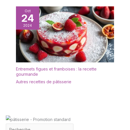
Oct
24
2024
Entremets figues et framboises : la recette
gourmande
Autres recettes de pâtisserie