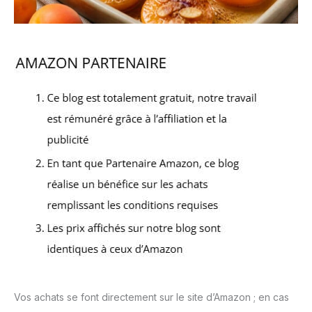
Vos achats se font directement sur le site d’Amazon ; en cas