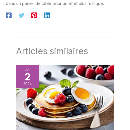
dans un panier de table pour un effet plus rustique.
Articles similaires
Juil
2
2024