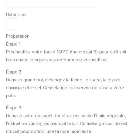
Ustensiles
Préparation
Étape 1
Préchauffez votre four à 180°C (thermostat 6) pour qu’il soit
bien chaud lorsque vous enfournerez vos muffins.
Étape 2
Dans un grand bol, mélangez la farine, le sucre, la levure
chimique et le sel. Ce mélange sec servira de base à votre
pâte.
Étape 3
Dans un autre récipient, fouettez ensemble l’huile végétale,
l’extrait de vanille, les œufs et le lait. Ce mélange humide est
crucial pour obtenir une texture moelleuse.