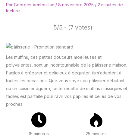
Par
Georges Ventouillac
/
8 novembre 2025
/
2 minutes de
lecture
5/5 - (7 votes)
Les muffins, ces petites douceurs moelleuses et
polyvalentes, sont un incontournable de la pâtisserie maison.
Faciles à préparer et délicieux à déguster, ils s’adaptent à
toutes les occasions. Que vous soyez un pâtissier débutant
ou un cuisinier aguerri, cette recette de muffins classiques et
faciles est parfaite pour ravir vos papilles et celles de vos
proches.
15 minutes
25 minutes