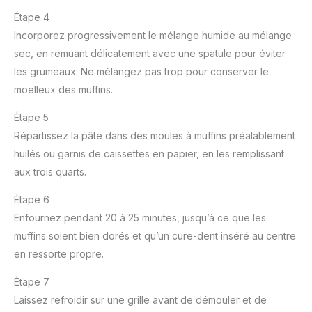
Étape 4
Incorporez progressivement le mélange humide au mélange
sec, en remuant délicatement avec une spatule pour éviter
les grumeaux. Ne mélangez pas trop pour conserver le
moelleux des muffins.
Étape 5
Répartissez la pâte dans des moules à muffins préalablement
huilés ou garnis de caissettes en papier, en les remplissant
aux trois quarts.
Étape 6
Enfournez pendant 20 à 25 minutes, jusqu’à ce que les
muffins soient bien dorés et qu’un cure-dent inséré au centre
en ressorte propre.
Étape 7
Laissez refroidir sur une grille avant de démouler et de