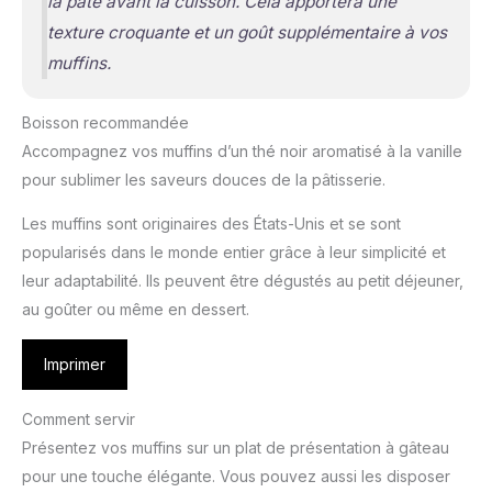
la pâte avant la cuisson. Cela apportera une
texture croquante et un goût supplémentaire à vos
muffins.
Boisson recommandée
Accompagnez vos muffins d’un thé noir aromatisé à la vanille
pour sublimer les saveurs douces de la pâtisserie.
Les muffins sont originaires des États-Unis et se sont
popularisés dans le monde entier grâce à leur simplicité et
leur adaptabilité. Ils peuvent être dégustés au petit déjeuner,
au goûter ou même en dessert.
Imprimer
Comment servir
Présentez vos muffins sur un plat de présentation à gâteau
pour une touche élégante. Vous pouvez aussi les disposer