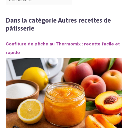
Dans la catégorie Autres recettes de
pâtisserie
Confiture de pêche au Thermomix : recette facile et
rapide