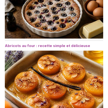
Abricots au four : recette simple et délicieuse