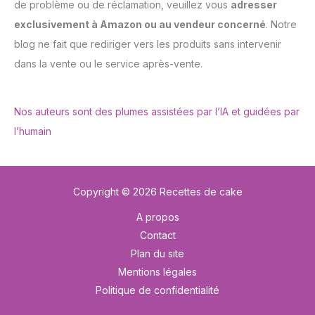
de problème ou de réclamation, veuillez vous
adresser
exclusivement à Amazon ou au vendeur concerné
. Notre
blog ne fait que rediriger vers les produits sans intervenir
dans la vente ou le service après-vente.
Nos auteurs sont des plumes assistées par l’IA et guidées par
l’humain
Copyright © 2026 Recettes de cake
A propos
Contact
Plan du site
Mentions légales
Politique de confidentialité