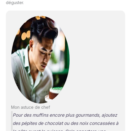
déguster.
Mon astuce de chef
Pour des muffins encore plus gourmands, ajoutez
des pépites de chocolat ou des noix concassées à