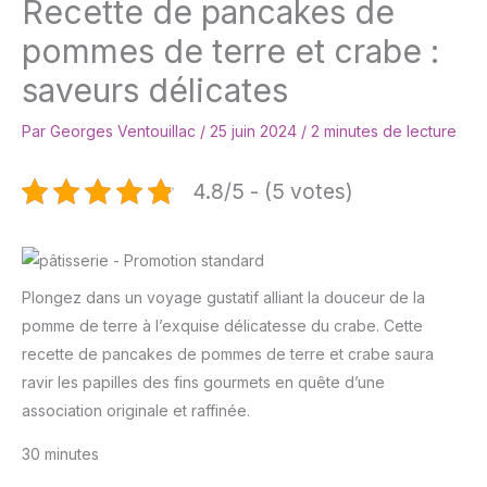
Recette de pancakes de
pommes de terre et crabe :
saveurs délicates
Par
Georges Ventouillac
/
25 juin 2024
/
2 minutes de lecture
4.8/5 - (5 votes)
Plongez dans un voyage gustatif alliant la douceur de la
pomme de terre à l’exquise délicatesse du crabe. Cette
recette de pancakes de pommes de terre et crabe saura
ravir les papilles des fins gourmets en quête d’une
association originale et raffinée.
30 minutes