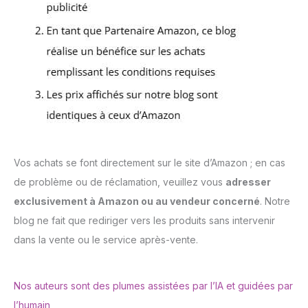
Vos achats se font directement sur le site d’Amazon ; en cas
de problème ou de réclamation, veuillez vous
adresser
exclusivement à Amazon ou au vendeur concerné
. Notre
blog ne fait que rediriger vers les produits sans intervenir
dans la vente ou le service après-vente.
Nos auteurs sont des plumes assistées par l’IA et guidées par
l’humain