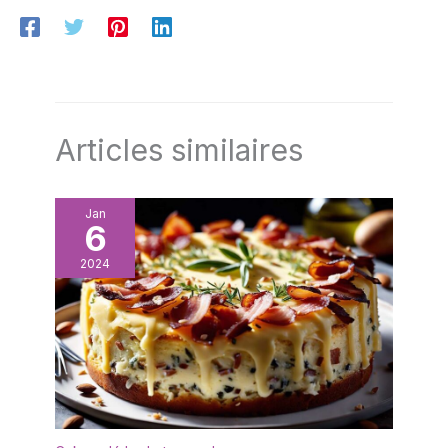
Articles similaires
Jan
6
2024