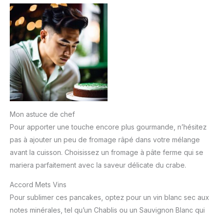
Mon astuce de chef
Pour apporter une touche encore plus gourmande, n’hésitez
pas à ajouter un peu de fromage râpé dans votre mélange
avant la cuisson. Choisissez un fromage à pâte ferme qui se
mariera parfaitement avec la saveur délicate du crabe.
Accord Mets Vins
Pour sublimer ces pancakes, optez pour un vin blanc sec aux
notes minérales, tel qu’un Chablis ou un Sauvignon Blanc qui