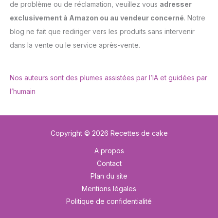
de problème ou de réclamation, veuillez vous
adresser
exclusivement à Amazon ou au vendeur concerné
. Notre
blog ne fait que rediriger vers les produits sans intervenir
dans la vente ou le service après-vente.
Nos auteurs sont des plumes assistées par l’IA et guidées par
l’humain
Copyright © 2026 Recettes de cake
A propos
Contact
Plan du site
Mentions légales
Politique de confidentialité