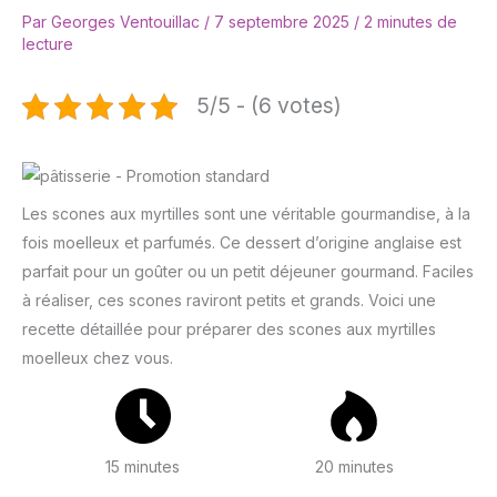
Par
Georges Ventouillac
/
7 septembre 2025
/
2 minutes de
lecture
5/5 - (6 votes)
Les scones aux myrtilles sont une véritable gourmandise, à la
fois moelleux et parfumés. Ce dessert d’origine anglaise est
parfait pour un goûter ou un petit déjeuner gourmand. Faciles
à réaliser, ces scones raviront petits et grands. Voici une
recette détaillée pour préparer des scones aux myrtilles
moelleux chez vous.
15 minutes
20 minutes