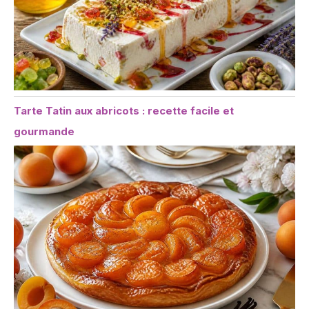
Tarte Tatin aux abricots : recette facile et
gourmande