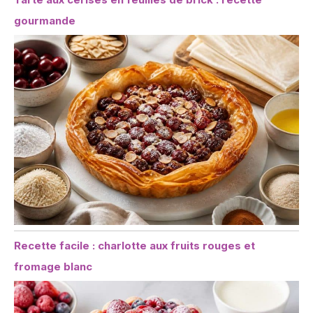
gourmande
Recette facile : charlotte aux fruits rouges et
fromage blanc