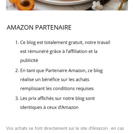
Vos achats se font directement sur le site d’Amazon ; en cas