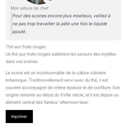
Mon astuce de chef
Pour des scones encore plus moelleux, veillez à
ne pas trop travailler la pâte une fois le liquide
ajouté.
Thé aux fruits rouges
Un thé aux fruits rouges sublimera les saveurs des myrtilles
dans vos scones.
Le scone est un incontournable de la culture culinaire
britannique. Traditionnellement servi avec du thé, il est
souvent accompagné de crème épaisse et de confiture. Son
origine remonte au début du XVIIIe siècle, et il est depuis un
élément central des fameux ‘afternoon teas’.
Imprimer