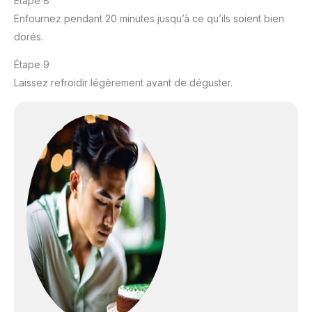
Étape 8
Enfournez pendant 20 minutes jusqu’à ce qu’ils soient bien
dorés.
Étape 9
Laissez refroidir légèrement avant de déguster.