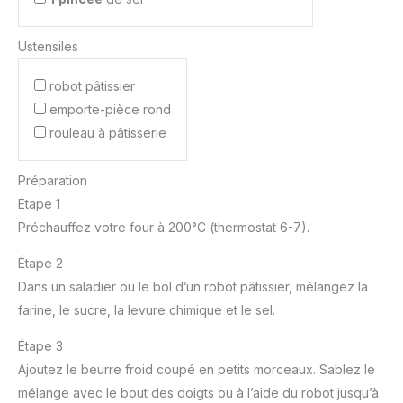
Ustensiles
robot pâtissier
emporte-pièce rond
rouleau à pâtisserie
Préparation
Étape 1
Préchauffez votre four à 200°C (thermostat 6-7).
Étape 2
Dans un saladier ou le bol d’un robot pâtissier, mélangez la
farine, le sucre, la levure chimique et le sel.
Étape 3
Ajoutez le beurre froid coupé en petits morceaux. Sablez le
mélange avec le bout des doigts ou à l’aide du robot jusqu’à