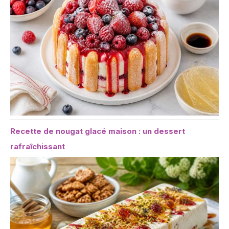
Recette de nougat glacé maison : un dessert
rafraîchissant