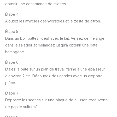
obtenir une consistance de miettes.
Étape 4
Ajoutez les myrtilles déshydratées et le zeste de citron.
Étape 5
Dans un bol, battez l’oeuf avec le lait. Versez ce mélange
dans le saladier et mélangez jusqu’à obtenir une pâte
homogène.
Étape 6
Étalez la pâte sur un plan de travail fariné à une épaisseur
d’environ 2 cm. Découpez des cercles avec un emporte-
pièce.
Étape 7
Déposez les scones sur une plaque de cuisson recouverte
de papier sulfurisé.