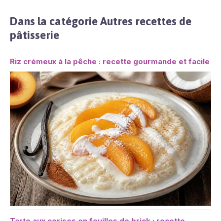
Dans la catégorie Autres recettes de
pâtisserie
Riz crémeux à la pêche : recette gourmande et facile
Tarte aux cerises en feuilles de brick : recette