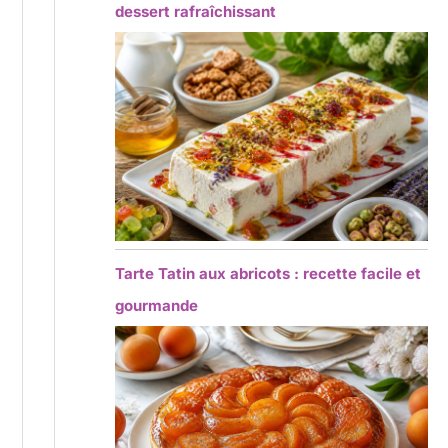
dessert rafraîchissant
Tarte Tatin aux abricots : recette facile et
gourmande