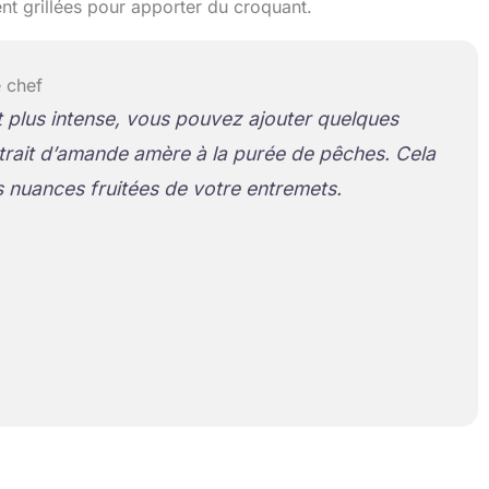
t grillées pour apporter du croquant.
 chef
 plus intense, vous pouvez ajouter quelques
trait d’amande amère à la purée de pêches. Cela
s nuances fruitées de votre entremets.