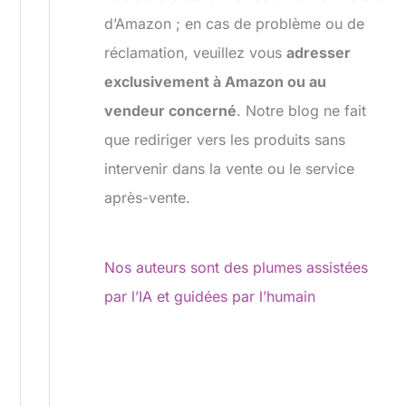
d’Amazon ; en cas de problème ou de
réclamation, veuillez vous
adresser
exclusivement à Amazon ou au
vendeur concerné
. Notre blog ne fait
que rediriger vers les produits sans
intervenir dans la vente ou le service
après-vente.
Nos auteurs sont des plumes assistées
par l’IA et guidées par l’humain