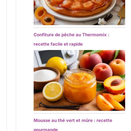
Confiture de pêche au Thermomix :
recette facile et rapide
Mousse au thé vert et mûre : recette
gourmande