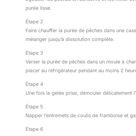
purée lisse.
Étape 2
Faire chauffer la purée de pêches dans une casse
mélanger jusqu’à dissolution complète.
Étape 3
Verser la purée de pêches dans un moule à charni
placer au réfrigérateur pendant au moins 2 heur
Étape 4
Une fois la gelée prise, démouler délicatement l’
Étape 5
Napper l’entremets de coulis de framboise et ga
Étape 6