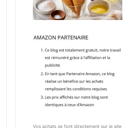
Vos achats se font directement sur le site