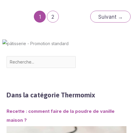
1
2
Suivant
→
Dans la catégorie Thermomix
Recette : comment faire de la poudre de vanille
maison ?