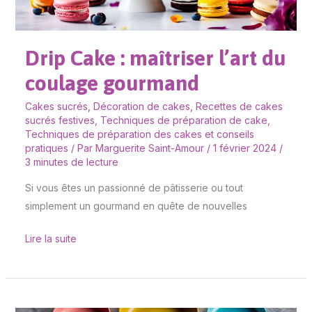
Drip Cake : maîtriser l’art du
coulage gourmand
Cakes sucrés
,
Décoration de cakes
,
Recettes de cakes
sucrés festives
,
Techniques de préparation de cake
,
Techniques de préparation des cakes et conseils
pratiques
/ Par
Marguerite Saint-Amour
/
1 février 2024
/
3 minutes de lecture
Si vous êtes un passionné de pâtisserie ou tout
simplement un gourmand en quête de nouvelles
Lire la suite