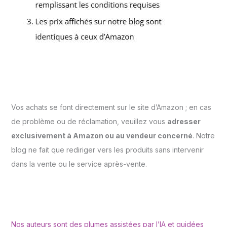
Vos achats se font directement sur le site d’Amazon ; en cas
de problème ou de réclamation, veuillez vous
adresser
exclusivement à Amazon ou au vendeur concerné
. Notre
blog ne fait que rediriger vers les produits sans intervenir
dans la vente ou le service après-vente.
Nos auteurs sont des plumes assistées par l’IA et guidées