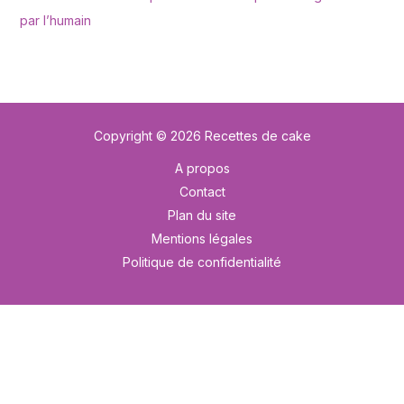
par l’humain
Copyright © 2026 Recettes de cake
A propos
Contact
Plan du site
Mentions légales
Politique de confidentialité