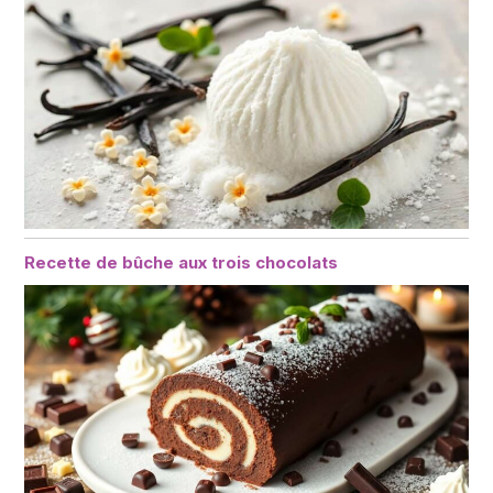
Recette de bûche aux trois chocolats