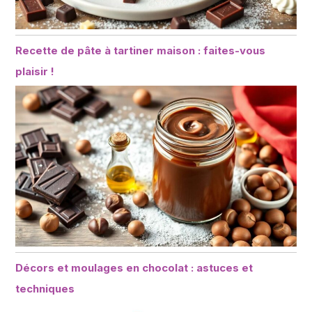
Recette de pâte à tartiner maison : faites-vous
plaisir !
Décors et moulages en chocolat : astuces et
techniques