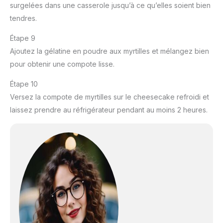
surgelées dans une casserole jusqu’à ce qu’elles soient bien
tendres.
Étape 9
Ajoutez la gélatine en poudre aux myrtilles et mélangez bien
pour obtenir une compote lisse.
Étape 10
Versez la compote de myrtilles sur le cheesecake refroidi et
laissez prendre au réfrigérateur pendant au moins 2 heures.