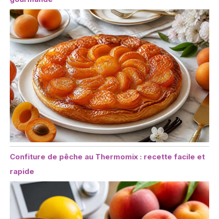
Confiture de pêche au Thermomix : recette facile et
rapide