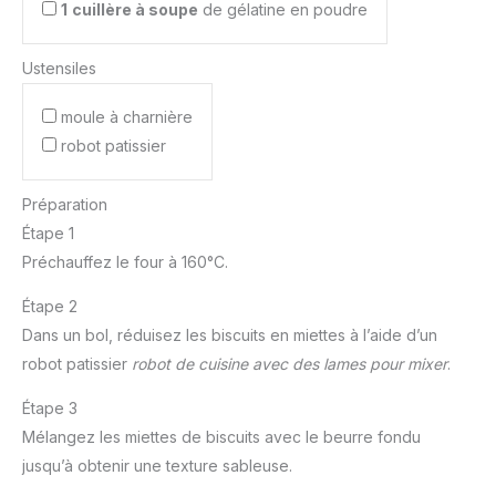
1
cuillère à soupe
de gélatine en poudre
Ustensiles
moule à charnière
robot patissier
Préparation
Étape 1
Préchauffez le four à 160°C.
Étape 2
Dans un bol, réduisez les biscuits en miettes à l’aide d’un
robot patissier
robot de cuisine avec des lames pour mixer
.
Étape 3
Mélangez les miettes de biscuits avec le beurre fondu
jusqu’à obtenir une texture sableuse.