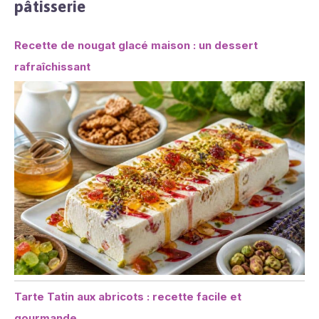
pâtisserie
Recette de nougat glacé maison : un dessert
rafraîchissant
Tarte Tatin aux abricots : recette facile et
gourmande