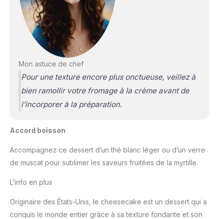
Mon astuce de chef
Pour une texture encore plus onctueuse, veillez à
bien ramollir votre fromage à la crème avant de
l’incorporer à la préparation.
Accord boisson
Accompagnez ce dessert d’un thé blanc léger ou d’un verre
de muscat pour sublimer les saveurs fruitées de la myrtille.
L’info en plus
Originaire des États-Unis, le cheesecake est un dessert qui a
conquis le monde entier grâce à sa texture fondante et son