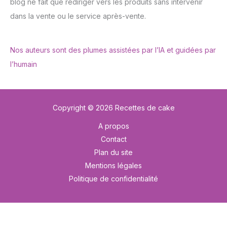
blog ne fait que rediriger vers les produits sans intervenir
dans la vente ou le service après-vente.
Nos auteurs sont des plumes assistées par l’IA et guidées par
l’humain
Copyright © 2026 Recettes de cake
A propos
Contact
Plan du site
Mentions légales
Politique de confidentialité