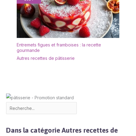
Entremets figues et framboises : la recette
gourmande
Autres recettes de pâtisserie
Dans la catégorie Autres recettes de