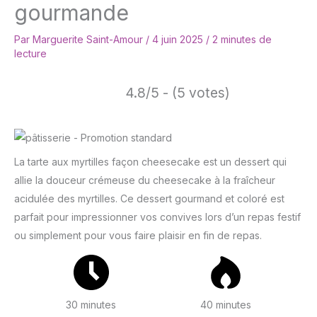
gourmande
Par
Marguerite Saint-Amour
/
4 juin 2025
/
2 minutes de
lecture
4.8/5 - (5 votes)
La tarte aux myrtilles façon cheesecake est un dessert qui
allie la douceur crémeuse du cheesecake à la fraîcheur
acidulée des myrtilles. Ce dessert gourmand et coloré est
parfait pour impressionner vos convives lors d’un repas festif
ou simplement pour vous faire plaisir en fin de repas.
30 minutes
40 minutes