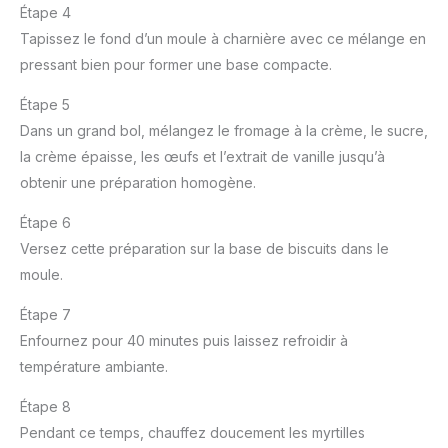
Étape 4
Tapissez le fond d’un moule à charnière avec ce mélange en
pressant bien pour former une base compacte.
Étape 5
Dans un grand bol, mélangez le fromage à la crème, le sucre,
la crème épaisse, les œufs et l’extrait de vanille jusqu’à
obtenir une préparation homogène.
Étape 6
Versez cette préparation sur la base de biscuits dans le
moule.
Étape 7
Enfournez pour 40 minutes puis laissez refroidir à
température ambiante.
Étape 8
Pendant ce temps, chauffez doucement les myrtilles