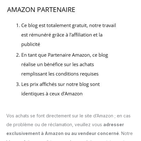
Vos achats se font directement sur le site d’Amazon ; en cas
de problème ou de réclamation, veuillez vous
adresser
exclusivement à Amazon ou au vendeur concerné
. Notre