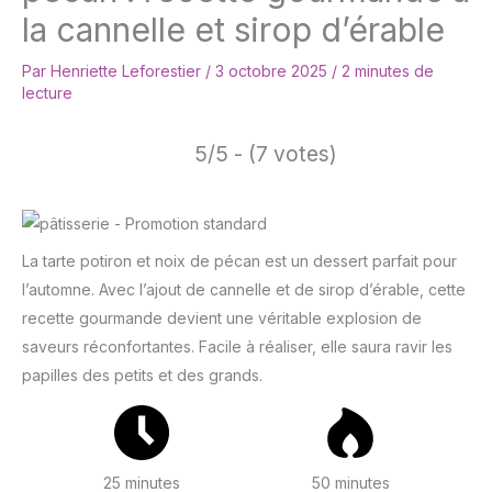
la cannelle et sirop d’érable
Par
Henriette Leforestier
/
3 octobre 2025
/
2 minutes de
lecture
5/5 - (7 votes)
La tarte potiron et noix de pécan est un dessert parfait pour
l’automne. Avec l’ajout de cannelle et de sirop d’érable, cette
recette gourmande devient une véritable explosion de
saveurs réconfortantes. Facile à réaliser, elle saura ravir les
papilles des petits et des grands.
25 minutes
50 minutes