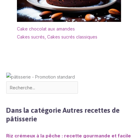
Cake chocolat aux amandes
Cakes sucrés
,
Cakes sucrés classiques
Dans la catégorie Autres recettes de
pâtisserie
Riz crémeux à la pêche : recette gourmande et facile