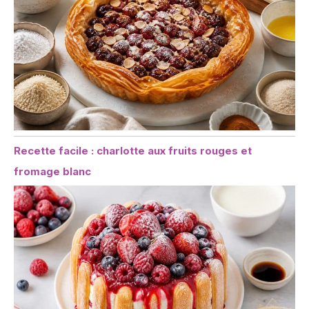
Recette facile : charlotte aux fruits rouges et
fromage blanc