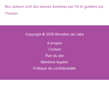
Nos auteurs sont des plumes assistées par l’IA et guidées par
l’humain
Copyright © 2026 Recettes de cake
A propos
Contact
Plan du site
Mentions légales
Politique de confidentialité