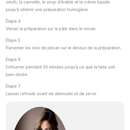
oeufs, la cannelle, le sirop d’érable et la crème liquide
jusqu’à obtenir une préparation homogène.
Étape 4
Verser la préparation sur la pâte dans le moule.
Étape 5
Parsemer les noix de pécan sur le dessus de la préparation.
Étape 6
Enfourner pendant 50 minutes jusqu’à ce que la tarte soit
bien dorée.
Étape 7
Laisser refroidir avant de démouler et de servir.