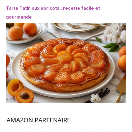
Tarte Tatin aux abricots : recette facile et
gourmande