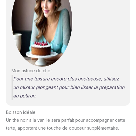
Mon astuce de chef
Pour une texture encore plus onctueuse, utilisez
un mixeur plongeant pour bien lisser la préparation
au potiron.
Boisson idéale
Un thé noir à la vanille sera parfait pour accompagner cette
tarte, apportant une touche de douceur supplémentaire.