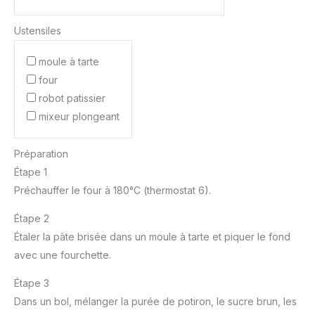
Ustensiles
moule à tarte
four
robot patissier
mixeur plongeant
Préparation
Étape 1
Préchauffer le four à 180°C (thermostat 6).
Étape 2
Étaler la pâte brisée dans un moule à tarte et piquer le fond
avec une fourchette.
Étape 3
Dans un bol, mélanger la purée de potiron, le sucre brun, les