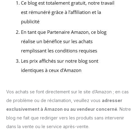
Vos achats se font directement sur le site d’Amazon ; en cas
de problème ou de réclamation, veuillez vous
adresser
exclusivement à Amazon ou au vendeur concerné
. Notre
blog ne fait que rediriger vers les produits sans intervenir
dans la vente ou le service après-vente.