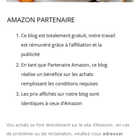
Vos achats se font directement sur le site d’Amazon ; en cas
de problème ou de réclamation, veuillez vous
adresser