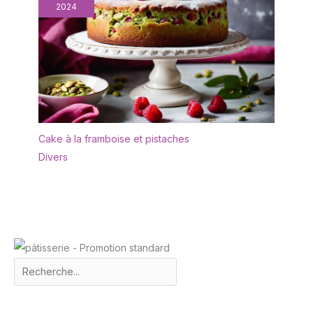
2024
Cake à la framboise et pistaches
Divers