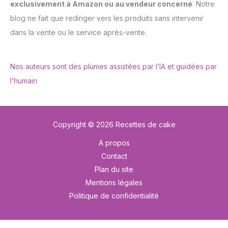
exclusivement à Amazon ou au vendeur concerné
. Notre
blog ne fait que rediriger vers les produits sans intervenir
dans la vente ou le service après-vente.
Nos auteurs sont des plumes assistées par l’IA et guidées par
l’humain
Copyright © 2026 Recettes de cake
A propos
Contact
Plan du site
Mentions légales
Politique de confidentialité