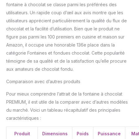
fontaine à chocolat se classe parmi les préférées des
utilisateurs. Un rapide coup d’œil aux avis montre que les
utilisateurs apprécient particulièrement la qualité du flux de
chocolat et la facilité d’utilisation. Bien que le produit ne
figure pas parmi les 100 premiers en cuisine et maison sur
Amazon, il occupe une honorable 136e place dans la
catégorie Fontaines et fondues chocolat. Cette popularité
témoigne de sa qualité et de la satisfaction qu’elle procure
aux amateurs de chocolat fondu.
Comparaison avec d’autres produits
Pour mieux comprendre l’attrait de la fontaine à chocolat
PREMIUM, il est utile de la comparer avec d’autres modèles
du marché. Voici un tableau récapitulatif des principales
caractéristiques :
Produit
Dimensions
Poids
Puissance
Mat