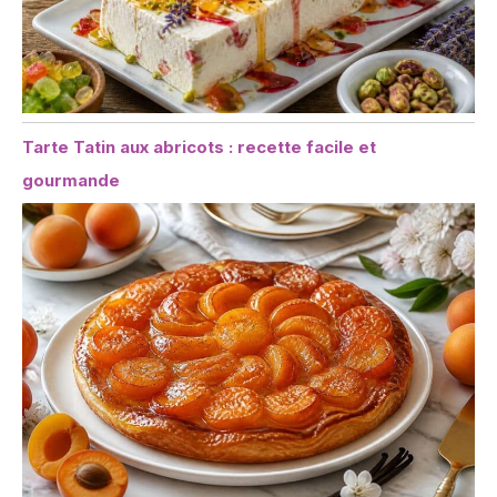
Tarte Tatin aux abricots : recette facile et
gourmande