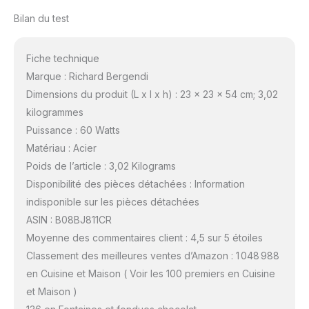
Bilan du test
Fiche technique
Marque : Richard Bergendi
Dimensions du produit (L x l x h) : 23 x 23 x 54 cm; 3,02
kilogrammes
Puissance : 60 Watts
Matériau : Acier
Poids de l’article : 3,02 Kilograms
Disponibilité des pièces détachées : Information
indisponible sur les pièces détachées
ASIN : B08BJ811CR
Moyenne des commentaires client : 4,5 sur 5 étoiles
Classement des meilleures ventes d’Amazon : 1 048 988
en Cuisine et Maison ( Voir les 100 premiers en Cuisine
et Maison )