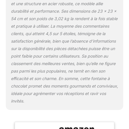
et une structure en acier robuste, ce modèle allie
durabilité et performance. Ses dimensions de 23 x 23 x
54 cm et son poids de 3,02 kg la rendent à la fois stable
et pratique à utiliser. La moyenne des commentaires
clients, qui atteint 4,5 sur 5 étoiles, témoigne de la
satisfaction générale, bien que l’absence d’informations
sur la disponibilité des pièces détachées puisse être un
point faible pour certains utilisateurs. Sa position au
classement des meilleures ventes, bien qu’elle ne figure
pas parmi les plus populaires, ne ternit en rien son
efficacité et son charme. En somme, cette fontaine à
chocolat promet des moments gourmands et conviviaux,
idéale pour agrémenter vos réceptions et ravir vos
invités.