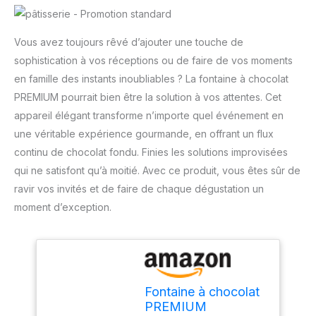
Vous avez toujours rêvé d’ajouter une touche de
sophistication à vos réceptions ou de faire de vos moments
en famille des instants inoubliables ? La fontaine à chocolat
PREMIUM pourrait bien être la solution à vos attentes. Cet
appareil élégant transforme n’importe quel événement en
une véritable expérience gourmande, en offrant un flux
continu de chocolat fondu. Finies les solutions improvisées
qui ne satisfont qu’à moitié. Avec ce produit, vous êtes sûr de
ravir vos invités et de faire de chaque dégustation un
moment d’exception.
Fontaine à chocolat
PREMIUM