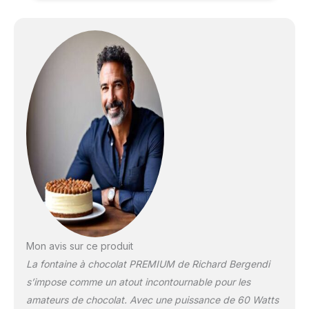
Mon avis sur ce produit
La fontaine à chocolat PREMIUM de Richard Bergendi
s’impose comme un atout incontournable pour les
amateurs de chocolat. Avec une puissance de 60 Watts