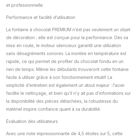
et professionnelle.
Performance et facilité d’utilisation
La fontaine à chocolat PREMIUM n’est pas seulement un objet
de décoration ; elle est conçue pour la performance. Dès sa
mise en route, le moteur silencieux garantit une utilisation
sans désagréments sonores. La montée en température est
rapide, ce qui permet de profiter du chocolat fondu en un
rien de temps. Même les débutants trouveront cette fontaine
facile à utiliser grâce à son fonctionnement intuitif. La
simplicité d’entretien est également un atout majeur : l’acier
facilite le nettoyage, et bien qu’il n’y ait pas d’informations sur
la disponibilité des pièces détachées, la robustesse du
matériel inspire confiance quant à sa durabilité.
Évaluation des utilisateurs
Avec une note impressionnante de 4,5 étoiles sur 5, cette