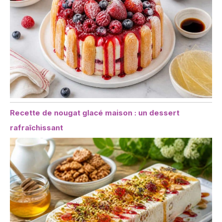
Recette de nougat glacé maison : un dessert
rafraîchissant