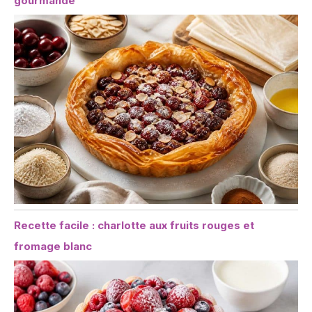
gourmande
Recette facile : charlotte aux fruits rouges et
fromage blanc