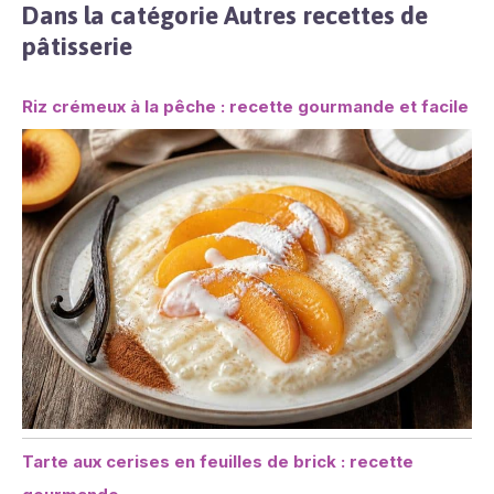
Dans la catégorie Autres recettes de
pâtisserie
Riz crémeux à la pêche : recette gourmande et facile
Tarte aux cerises en feuilles de brick : recette