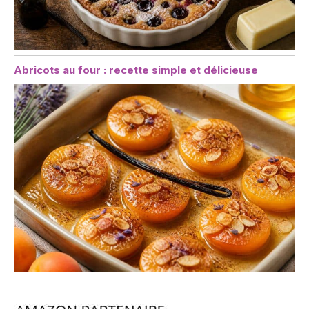
Abricots au four : recette simple et délicieuse