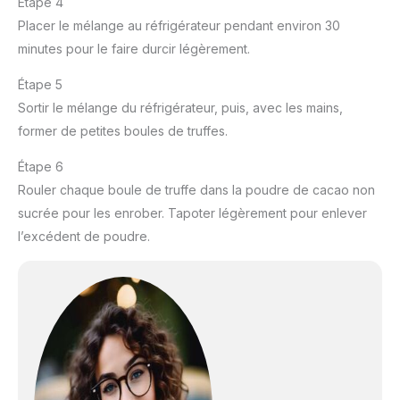
Étape 4
Placer le mélange au réfrigérateur pendant environ 30
minutes pour le faire durcir légèrement.
Étape 5
Sortir le mélange du réfrigérateur, puis, avec les mains,
former de petites boules de truffes.
Étape 6
Rouler chaque boule de truffe dans la poudre de cacao non
sucrée pour les enrober. Tapoter légèrement pour enlever
l’excédent de poudre.