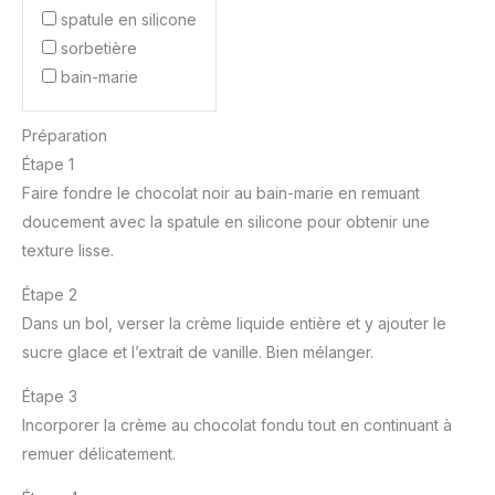
spatule en silicone
sorbetière
bain-marie
Préparation
Étape 1
Faire fondre le chocolat noir au bain-marie en remuant
doucement avec la spatule en silicone pour obtenir une
texture lisse.
Étape 2
Dans un bol, verser la crème liquide entière et y ajouter le
sucre glace et l’extrait de vanille. Bien mélanger.
Étape 3
Incorporer la crème au chocolat fondu tout en continuant à
remuer délicatement.