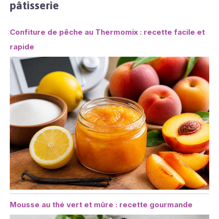
pâtisserie
Confiture de pêche au Thermomix : recette facile et
rapide
Mousse au thé vert et mûre : recette gourmande