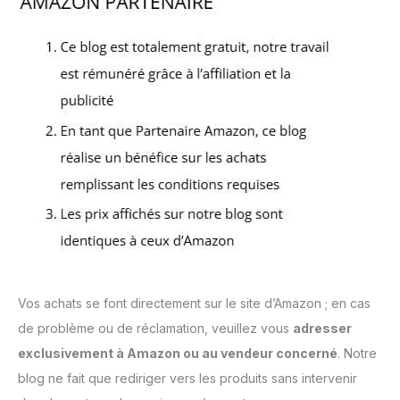
Vos achats se font directement sur le site d’Amazon ; en cas
de problème ou de réclamation, veuillez vous
adresser
exclusivement à Amazon ou au vendeur concerné
. Notre
blog ne fait que rediriger vers les produits sans intervenir