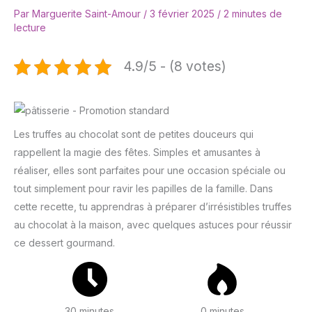
Par
Marguerite Saint-Amour
/
3 février 2025
/
2 minutes de
lecture
4.9/5 - (8 votes)
Les truffes au chocolat sont de petites douceurs qui
rappellent la magie des fêtes. Simples et amusantes à
réaliser, elles sont parfaites pour une occasion spéciale ou
tout simplement pour ravir les papilles de la famille. Dans
cette recette, tu apprendras à préparer d’irrésistibles truffes
au chocolat à la maison, avec quelques astuces pour réussir
ce dessert gourmand.
30 minutes
0 minutes