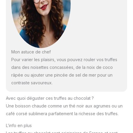
Mon astuce de chef
Pour varier les plaisirs, vous pouvez rouler vos truffes
dans des noisettes concassées, de la noix de coco
râpée ou ajouter une pincée de sel de mer pour un
contraste savoureux.
Avec quoi déguster ces truffes au chocolat ?
Une boisson chaude comme un thé noir aux agrumes ou un
café corsé sublimera parfaitement la richesse des truffes.
L’info en plus