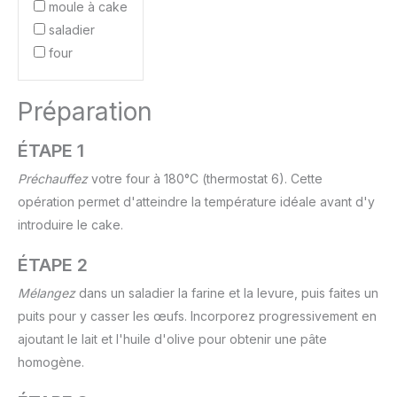
moule à cake
saladier
four
Préparation
ÉTAPE 1
Préchauffez
votre four à 180°C (thermostat 6). Cette
opération permet d'atteindre la température idéale avant d'y
introduire le cake.
ÉTAPE 2
Mélangez
dans un saladier la farine et la levure, puis faites un
puits pour y casser les œufs. Incorporez progressivement en
ajoutant le lait et l'huile d'olive pour obtenir une pâte
homogène.