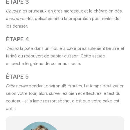
ÉTAPE 3
Coupez
les pruneaux en gros morceaux et le chèvre en dés.
Incorporez
-les délicatement à la préparation pour éviter de
les écraser.
ÉTAPE 4
Versez
la pâte dans un moule à cake préalablement beurré et
fariné ou recouvert de papier cuisson. Cette astuce
empêche le gâteau de coller au moule.
ÉTAPE 5
Faites cuire
pendant environ 45 minutes. Le temps peut varier
selon votre four, alors surveillez bien et effectuez le test du
couteau : si la lame ressort sèche, c'est que votre cake est
prêt !