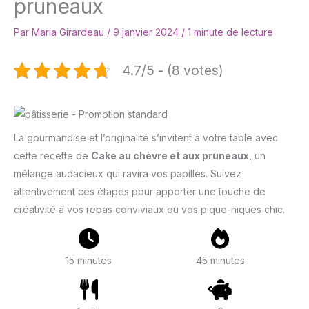
pruneaux
Par
Maria Girardeau
/
9 janvier 2024
/
1 minute de lecture
4.7/5 - (8 votes)
La gourmandise et l’originalité s’invitent à votre table avec
cette recette de
Cake au chèvre et aux pruneaux
, un
mélange audacieux qui ravira vos papilles. Suivez
attentivement ces étapes pour apporter une touche de
créativité à vos repas conviviaux ou vos pique-niques chic.
15 minutes
45 minutes