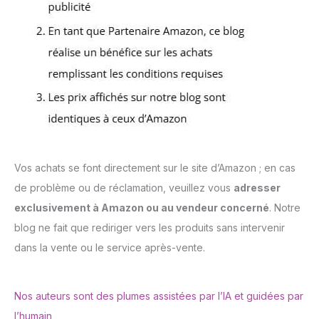
Vos achats se font directement sur le site d’Amazon ; en cas
de problème ou de réclamation, veuillez vous
adresser
exclusivement à Amazon ou au vendeur concerné
. Notre
blog ne fait que rediriger vers les produits sans intervenir
dans la vente ou le service après-vente.
Nos auteurs sont des plumes assistées par l’IA et guidées par
l’humain