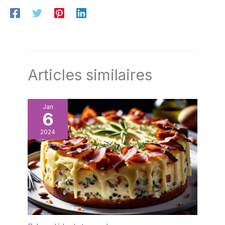
Articles similaires
Jan
6
2024