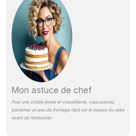
Mon astuce de chef
Pour une croûte dorée et croustillante, vous pouvez
parsemer un peu de fromage râpé sur le dessus du cake
avant de l’enfourner.