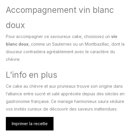
Accompagnement vin blanc
doux
Pour accompagner ce savoureux cake, choisissez un
vin
blanc doux
, comme un Sauternes ou un Montbazillac, dont la
douceur contrastera agréablement avec le caractère du
chèvre.
L’info en plus
Ce cake au chèvre et aux pruneaux trouve son origine dans
l’alliance entre sucré et salé appréciée depuis des siècles en
gastronomie française. Ce mariage harmonieux saura séduire
vos invités curieux de découvrir des saveurs inattendues.
Imprimer la recette