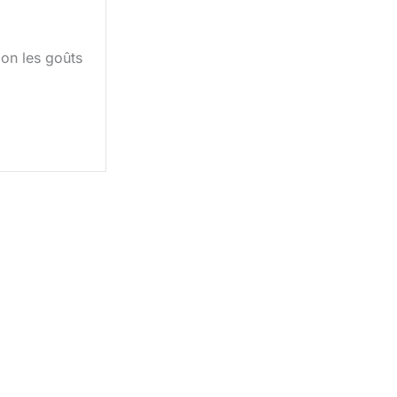
on les goûts