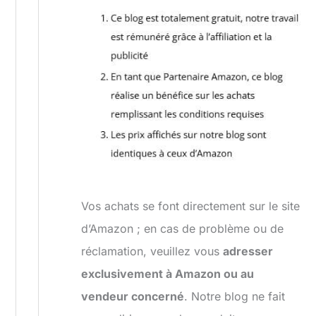
Vos achats se font directement sur le site
d’Amazon ; en cas de problème ou de
réclamation, veuillez vous
adresser
exclusivement à Amazon ou au
vendeur concerné
. Notre blog ne fait