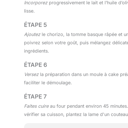
Incorporez
progressivement le lait et l’huile d’o
lisse.
ÉTAPE 5
Ajoutez
le chorizo, la tomme basque râpée et un
poivrez selon votre goût, puis mélangez délicat
ingrédients.
ÉTAPE 6
Versez
la préparation dans un moule à cake pré
faciliter le démoulage.
ÉTAPE 7
Faites cuire
au four pendant environ 45 minutes. 
vérifier sa cuisson, plantez la lame d'un couteau :