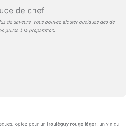
uce de chef
lus de saveurs, vous pouvez ajouter quelques dés de
s grillés à la préparation.
sques, optez pour un
Irouléguy rouge léger
, un vin du