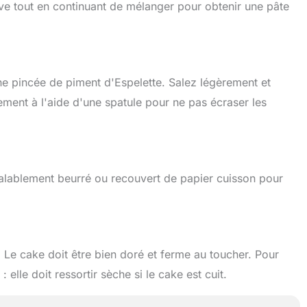
live tout en continuant de mélanger pour obtenir une pâte
e pincée de piment d'Espelette. Salez légèrement et
ement à l'aide d'une spatule pour ne pas écraser les
alablement beurré ou recouvert de papier cuisson pour
Le cake doit être bien doré et ferme au toucher. Pour
 elle doit ressortir sèche si le cake est cuit.