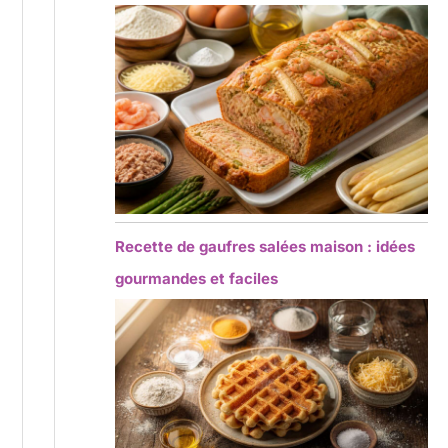
Recette de gaufres salées maison : idées
gourmandes et faciles