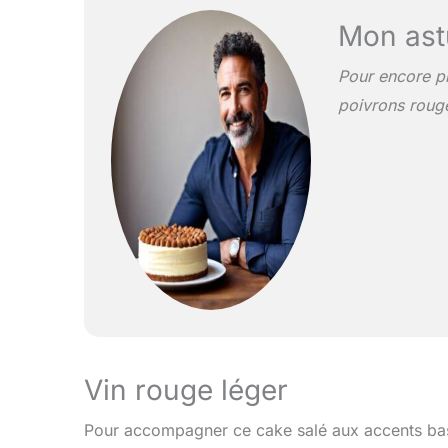
Mon ast
Pour encore p
poivrons rouge
Vin rouge léger
Pour accompagner ce cake salé aux accents ba