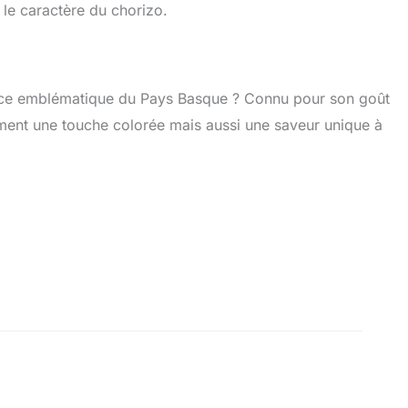
 le caractère du chorizo.
ice emblématique du Pays Basque ? Connu pour son goût
lement une touche colorée mais aussi une saveur unique à