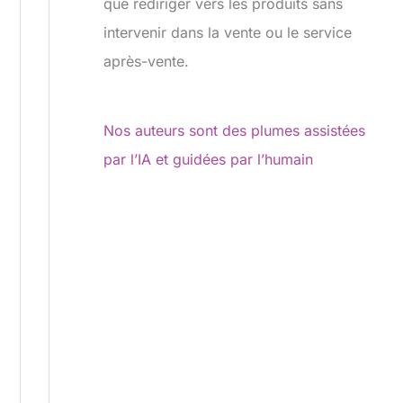
que rediriger vers les produits sans
intervenir dans la vente ou le service
après-vente.
Nos auteurs sont des plumes assistées
par l’IA et guidées par l’humain