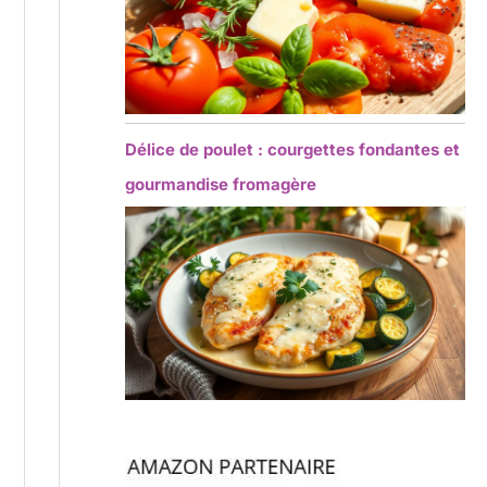
Délice de poulet : courgettes fondantes et
gourmandise fromagère