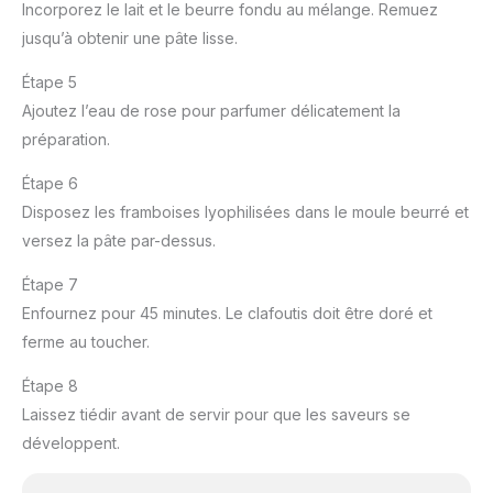
Incorporez le lait et le beurre fondu au mélange. Remuez
jusqu’à obtenir une pâte lisse.
Étape 5
Ajoutez l’eau de rose pour parfumer délicatement la
préparation.
Étape 6
Disposez les framboises lyophilisées dans le moule beurré et
versez la pâte par-dessus.
Étape 7
Enfournez pour 45 minutes. Le clafoutis doit être doré et
ferme au toucher.
Étape 8
Laissez tiédir avant de servir pour que les saveurs se
développent.