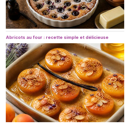
Abricots au four : recette simple et délicieuse