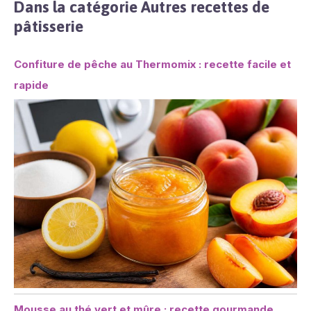
Dans la catégorie Autres recettes de
pâtisserie
Confiture de pêche au Thermomix : recette facile et
rapide
Mousse au thé vert et mûre : recette gourmande