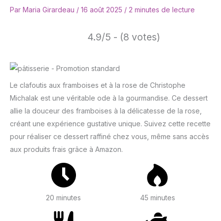
Par
Maria Girardeau
/
16 août 2025
/
2 minutes de lecture
4.9/5 - (8 votes)
Le clafoutis aux framboises et à la rose de Christophe
Michalak est une véritable ode à la gourmandise. Ce dessert
allie la douceur des framboises à la délicatesse de la rose,
créant une expérience gustative unique. Suivez cette recette
pour réaliser ce dessert raffiné chez vous, même sans accès
aux produits frais grâce à Amazon.
20 minutes
45 minutes