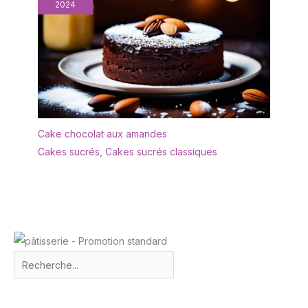
2024
Cake chocolat aux amandes
Cakes sucrés
,
Cakes sucrés classiques