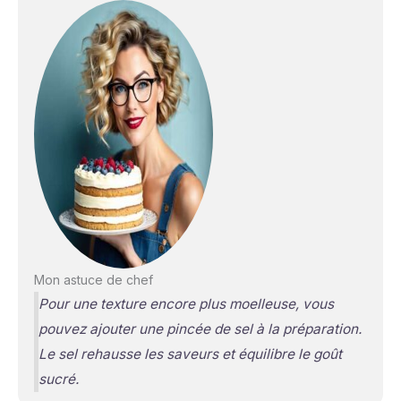
Mon astuce de chef
Pour une texture encore plus moelleuse, vous
pouvez ajouter une pincée de sel à la préparation.
Le sel rehausse les saveurs et équilibre le goût
sucré.