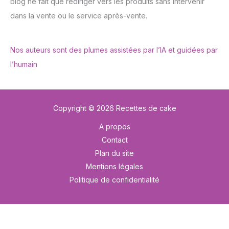
blog ne fait que rediriger vers les produits sans intervenir
dans la vente ou le service après-vente.
Nos auteurs sont des plumes assistées par l’IA et guidées par
l’humain
Copyright © 2026 Recettes de cake
A propos
Contact
Plan du site
Mentions légales
Politique de confidentialité