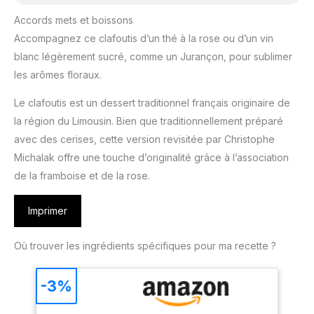
Accords mets et boissons
Accompagnez ce clafoutis d’un thé à la rose ou d’un vin
blanc légèrement sucré, comme un Jurançon, pour sublimer
les arômes floraux.
Le clafoutis est un dessert traditionnel français originaire de
la région du Limousin. Bien que traditionnellement préparé
avec des cerises, cette version revisitée par Christophe
Michalak offre une touche d’originalité grâce à l’association
de la framboise et de la rose.
Imprimer
Où trouver les ingrédients spécifiques pour ma recette ?
-3%