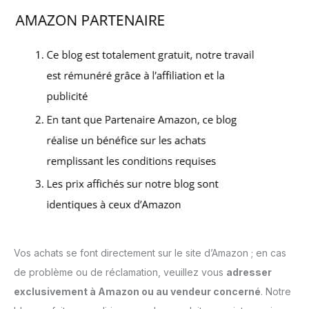
Vos achats se font directement sur le site d’Amazon ; en cas
de problème ou de réclamation, veuillez vous
adresser
exclusivement à Amazon ou au vendeur concerné
. Notre