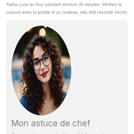
Faites cuire
au four pendant environ 35 minutes. Vérifiez la
cuisson avec la pointe d'un couteau, elle doit ressortir sèche.
Mon astuce de chef