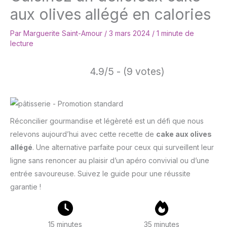
aux olives allégé en calories
Par
Marguerite Saint-Amour
/
3 mars 2024
/
1 minute de
lecture
4.9/5 - (9 votes)
Réconcilier gourmandise et légèreté est un défi que nous
relevons aujourd’hui avec cette recette de
cake aux olives
allégé
. Une alternative parfaite pour ceux qui surveillent leur
ligne sans renoncer au plaisir d’un apéro convivial ou d’une
entrée savoureuse. Suivez le guide pour une réussite
garantie !
15 minutes
35 minutes