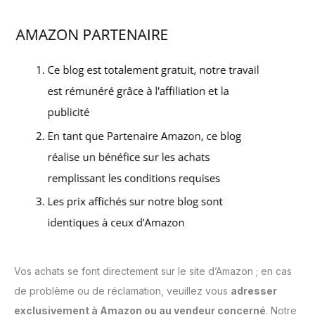
Vos achats se font directement sur le site d’Amazon ; en cas
de problème ou de réclamation, veuillez vous
adresser
exclusivement à Amazon ou au vendeur concerné
. Notre