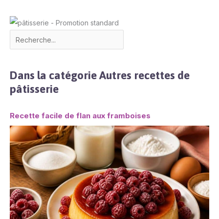
Dans la catégorie Autres recettes de
pâtisserie
Recette facile de flan aux framboises