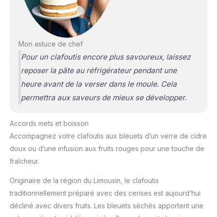
Mon astuce de chef
Pour un clafoutis encore plus savoureux, laissez
reposer la pâte au réfrigérateur pendant une
heure avant de la verser dans le moule. Cela
permettra aux saveurs de mieux se développer.
Accords mets et boisson
Accompagnez votre clafoutis aux bleuets d’un verre de cidre
doux ou d’une infusion aux fruits rouges pour une touche de
fraîcheur.
Originaire de la région du Limousin, le clafoutis
traditionnellement préparé avec des cerises est aujourd’hui
décliné avec divers fruits. Les bleuets séchés apportent une