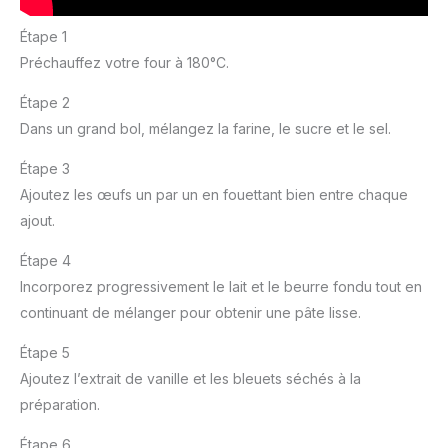
Étape 1
Préchauffez votre four à 180°C.
Étape 2
Dans un grand bol, mélangez la farine, le sucre et le sel.
Étape 3
Ajoutez les œufs un par un en fouettant bien entre chaque
ajout.
Étape 4
Incorporez progressivement le lait et le beurre fondu tout en
continuant de mélanger pour obtenir une pâte lisse.
Étape 5
Ajoutez l’extrait de vanille et les bleuets séchés à la
préparation.
Étape 6