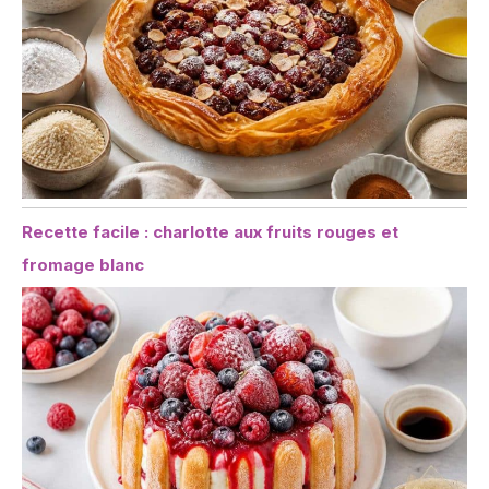
Recette facile : charlotte aux fruits rouges et
fromage blanc