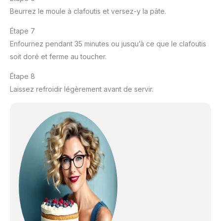
Beurrez le moule à clafoutis et versez-y la pâte.
Étape 7
Enfournez pendant 35 minutes ou jusqu’à ce que le clafoutis
soit doré et ferme au toucher.
Étape 8
Laissez refroidir légèrement avant de servir.