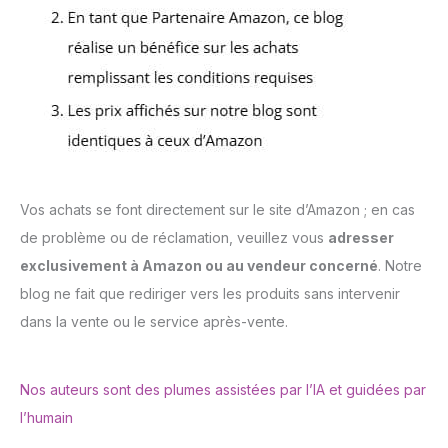
Vos achats se font directement sur le site d’Amazon ; en cas
de problème ou de réclamation, veuillez vous
adresser
exclusivement à Amazon ou au vendeur concerné
. Notre
blog ne fait que rediriger vers les produits sans intervenir
dans la vente ou le service après-vente.
Nos auteurs sont des plumes assistées par l’IA et guidées par
l’humain