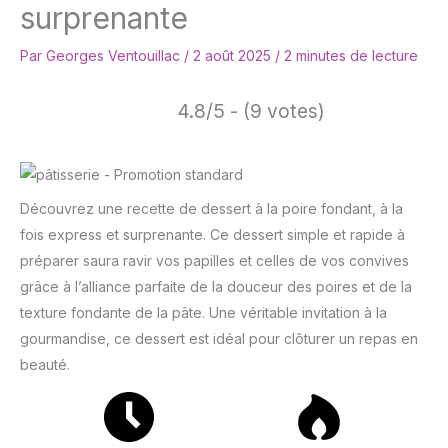
surprenante
Par
Georges Ventouillac
/
2 août 2025
/
2 minutes de lecture
4.8/5 - (9 votes)
Découvrez une recette de dessert à la poire fondant, à la
fois express et surprenante. Ce dessert simple et rapide à
préparer saura ravir vos papilles et celles de vos convives
grâce à l’alliance parfaite de la douceur des poires et de la
texture fondante de la pâte. Une véritable invitation à la
gourmandise, ce dessert est idéal pour clôturer un repas en
beauté.