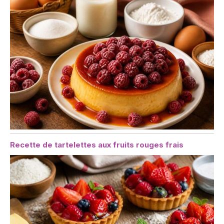
Recette de tartelettes aux fruits rouges frais