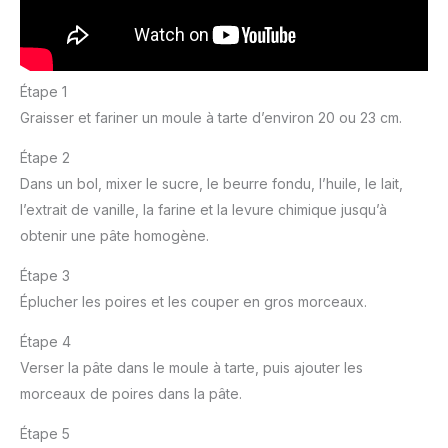
Étape 1
Graisser et fariner un moule à tarte d’environ 20 ou 23 cm.
Étape 2
Dans un bol, mixer le sucre, le beurre fondu, l’huile, le lait,
l’extrait de vanille, la farine et la levure chimique jusqu’à
obtenir une pâte homogène.
Étape 3
Éplucher les poires et les couper en gros morceaux.
Étape 4
Verser la pâte dans le moule à tarte, puis ajouter les
morceaux de poires dans la pâte.
Étape 5