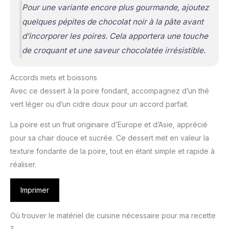
Pour une variante encore plus gourmande, ajoutez
quelques pépites de chocolat noir à la pâte avant
d’incorporer les poires. Cela apportera une touche
de croquant et une saveur chocolatée irrésistible.
Accords mets et boissons
Avec ce dessert à la poire fondant, accompagnez d’un thé
vert léger ou d’un cidre doux pour un accord parfait.
La poire est un fruit originaire d’Europe et d’Asie, apprécié
pour sa chair douce et sucrée. Ce dessert met en valeur la
texture fondante de la poire, tout en étant simple et rapide à
réaliser.
Imprimer
Où trouver le matériel de cuisine nécessaire pour ma recette
?