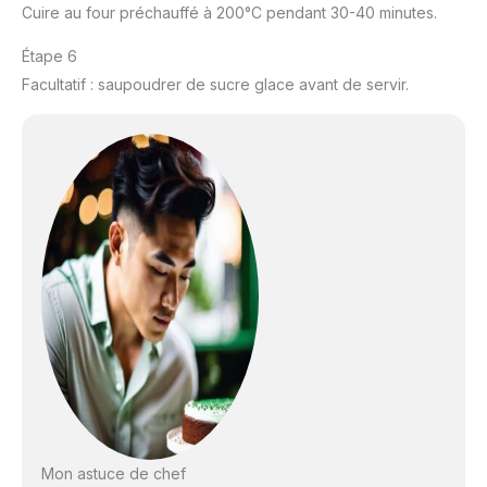
Cuire au four préchauffé à 200°C pendant 30-40 minutes.
Étape 6
Facultatif : saupoudrer de sucre glace avant de servir.
Mon astuce de chef