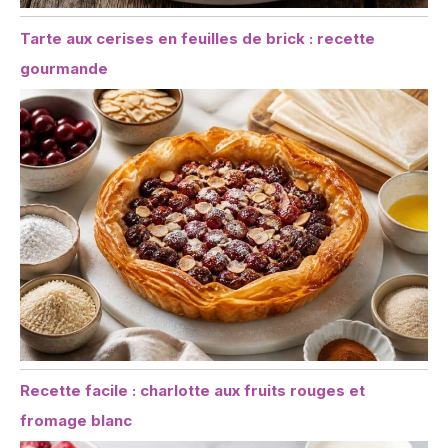
Tarte aux cerises en feuilles de brick : recette
gourmande
Recette facile : charlotte aux fruits rouges et
fromage blanc