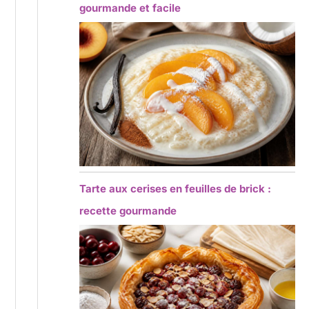
gourmande et facile
Tarte aux cerises en feuilles de brick :
recette gourmande