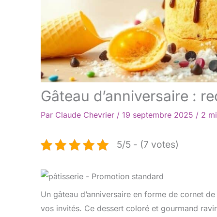
Gâteau d’anniversaire : re
Par
Claude Chevrier
/
19 septembre 2025
/
2 mi
5/5 - (7 votes)
Un gâteau d’anniversaire en forme de cornet de 
vos invités. Ce dessert coloré et gourmand ravir