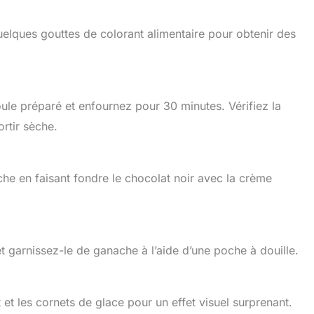
quelques gouttes de colorant alimentaire pour obtenir des
ule préparé et enfournez pour 30 minutes. Vérifiez la
ortir sèche.
he en faisant fondre le chocolat noir avec la crème
et garnissez-le de ganache à l’aide d’une poche à douille.
t les cornets de glace pour un effet visuel surprenant.