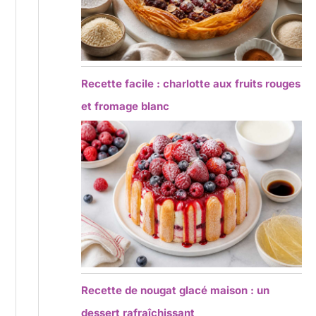
Recette facile : charlotte aux fruits rouges
et fromage blanc
Recette de nougat glacé maison : un
dessert rafraîchissant