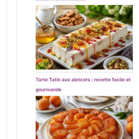
Tarte Tatin aux abricots : recette facile et
gourmande