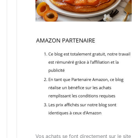
Vos achats se font directement sur le site