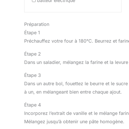
batteur électrique
Préparation
Étape 1
Préchauffez votre four à 180°C. Beurrez et fari
Étape 2
Dans un saladier, mélangez la farine et la levur
Étape 3
Dans un autre bol, fouettez le beurre et le suc
à un, en mélangeant bien entre chaque ajout.
Étape 4
Incorporez l’extrait de vanille et le mélange farin
Mélangez jusqu’à obtenir une pâte homogène.