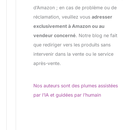
d’Amazon ; en cas de problème ou de
réclamation, veuillez vous
adresser
exclusivement à Amazon ou au
vendeur concerné
. Notre blog ne fait
que rediriger vers les produits sans
intervenir dans la vente ou le service
après-vente.
Nos auteurs sont des plumes assistées
par l’IA et guidées par l’humain