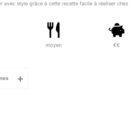
avec style grâce à cette recette facile à réaliser chez
moyen
€€
+
nes