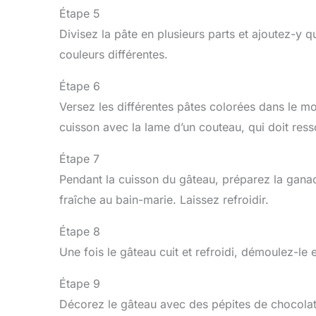
Étape 5
Divisez la pâte en plusieurs parts et ajoutez-y 
couleurs différentes.
Étape 6
Versez les différentes pâtes colorées dans le mo
cuisson avec la lame d’un couteau, qui doit ress
Étape 7
Pendant la cuisson du gâteau, préparez la ganac
fraîche au bain-marie. Laissez refroidir.
Étape 8
Une fois le gâteau cuit et refroidi, démoulez-le 
Étape 9
Décorez le gâteau avec des pépites de chocolat e