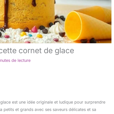
cette cornet de glace
nutes de lecture
glace est une idée originale et ludique pour surprendre
a petits et grands avec ses saveurs délicates et sa