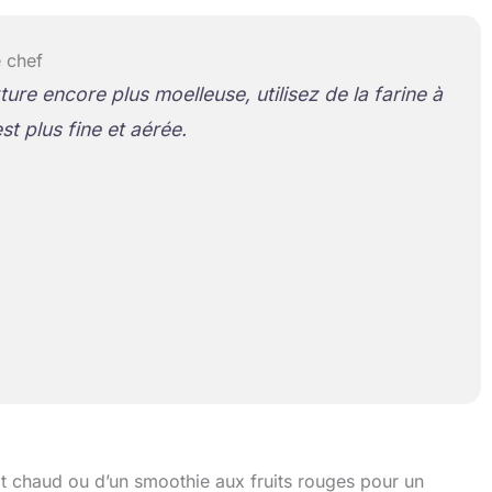
 chef
ure encore plus moelleuse, utilisez de la farine à
st plus fine et aérée.
 chaud ou d’un smoothie aux fruits rouges pour un