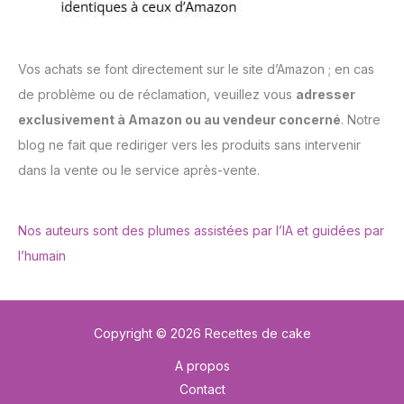
Vos achats se font directement sur le site d’Amazon ; en cas
de problème ou de réclamation, veuillez vous
adresser
exclusivement à Amazon ou au vendeur concerné
. Notre
blog ne fait que rediriger vers les produits sans intervenir
dans la vente ou le service après-vente.
Nos auteurs sont des plumes assistées par l’IA et guidées par
l’humain
Copyright © 2026 Recettes de cake
A propos
Contact