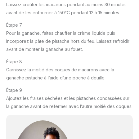
Laissez croûter les macarons pendant au moins 30 minutes
avant de les enfourner à 150°C pendant 12 à 15 minutes.
Étape 7
Pour la ganache, faites chauffer la crème liquide puis
incorporez la pâte de pistache hors du feu. Laissez refroidir
avant de monter la ganache au fouet.
Étape 8
Garnissez la moitié des coques de macarons avec la
ganache pistache à l’aide d’une poche à douille.
Étape 9
Ajoutez les fraises séchées et les pistaches concassées sur
la ganache avant de refermer avec l’autre moitié des coques.