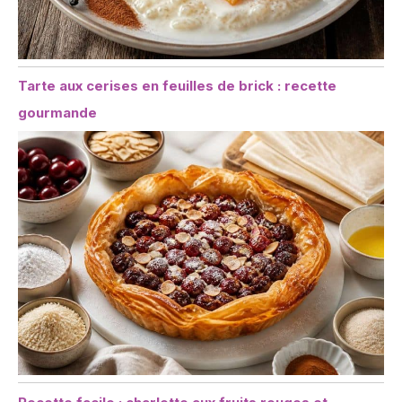
Tarte aux cerises en feuilles de brick : recette
gourmande