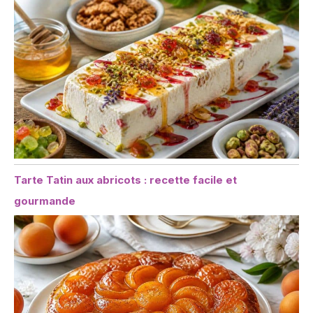
Tarte Tatin aux abricots : recette facile et
gourmande