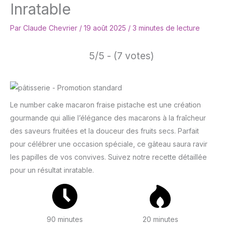
Inratable
Par
Claude Chevrier
/
19 août 2025
/
3 minutes de lecture
5/5 - (7 votes)
Le number cake macaron fraise pistache est une création
gourmande qui allie l’élégance des macarons à la fraîcheur
des saveurs fruitées et la douceur des fruits secs. Parfait
pour célébrer une occasion spéciale, ce gâteau saura ravir
les papilles de vos convives. Suivez notre recette détaillée
pour un résultat inratable.
90 minutes
20 minutes