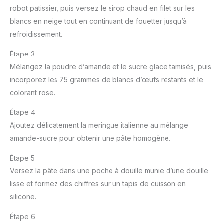
robot patissier, puis versez le sirop chaud en filet sur les
blancs en neige tout en continuant de fouetter jusqu’à
refroidissement.
Étape 3
Mélangez la poudre d’amande et le sucre glace tamisés, puis
incorporez les 75 grammes de blancs d’œufs restants et le
colorant rose.
Étape 4
Ajoutez délicatement la meringue italienne au mélange
amande-sucre pour obtenir une pâte homogène.
Étape 5
Versez la pâte dans une poche à douille munie d’une douille
lisse et formez des chiffres sur un tapis de cuisson en
silicone.
Étape 6