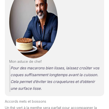
Mon astuce de chef
Pour des macarons bien lisses, laissez croûter vos
coques suffisamment longtemps avant la cuisson.
Cela permet d’éviter les craquelures et d’obtenir
une surface lisse.
Accords mets et boissons
Un thé vert à la menthe sera parfait pour accompagner la