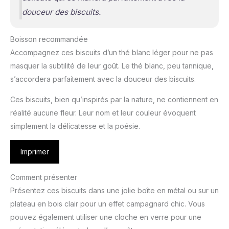
douceur des biscuits.
Boisson recommandée
Accompagnez ces biscuits d’un thé blanc léger pour ne pas
masquer la subtilité de leur goût. Le thé blanc, peu tannique,
s’accordera parfaitement avec la douceur des biscuits.
Ces biscuits, bien qu’inspirés par la nature, ne contiennent en
réalité aucune fleur. Leur nom et leur couleur évoquent
simplement la délicatesse et la poésie.
Imprimer
Comment présenter
Présentez ces biscuits dans une jolie boîte en métal ou sur un
plateau en bois clair pour un effet campagnard chic. Vous
pouvez également utiliser une cloche en verre pour une