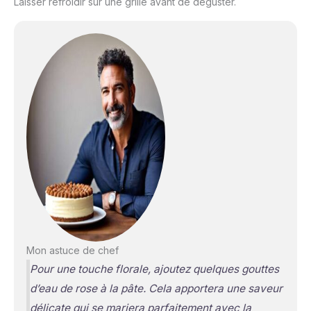
Laisser refroidir sur une grille avant de déguster.
Mon astuce de chef
Pour une touche florale, ajoutez quelques gouttes
d’eau de rose à la pâte. Cela apportera une saveur
délicate qui se mariera parfaitement avec la