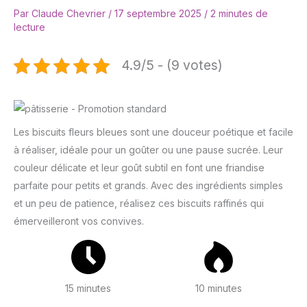
Par
Claude Chevrier
/
17 septembre 2025
/
2 minutes de
lecture
4.9/5 - (9 votes)
Les biscuits fleurs bleues sont une douceur poétique et facile
à réaliser, idéale pour un goûter ou une pause sucrée. Leur
couleur délicate et leur goût subtil en font une friandise
parfaite pour petits et grands. Avec des ingrédients simples
et un peu de patience, réalisez ces biscuits raffinés qui
émerveilleront vos convives.
15 minutes
10 minutes