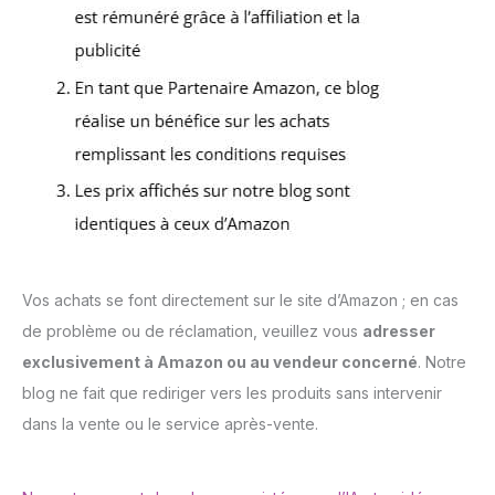
Vos achats se font directement sur le site d’Amazon ; en cas
de problème ou de réclamation, veuillez vous
adresser
exclusivement à Amazon ou au vendeur concerné
. Notre
blog ne fait que rediriger vers les produits sans intervenir
dans la vente ou le service après-vente.