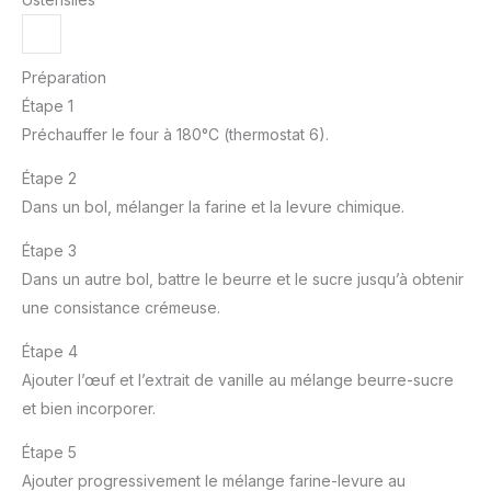
Préparation
Étape 1
Préchauffer le four à 180°C (thermostat 6).
Étape 2
Dans un bol, mélanger la farine et la levure chimique.
Étape 3
Dans un autre bol, battre le beurre et le sucre jusqu’à obtenir
une consistance crémeuse.
Étape 4
Ajouter l’œuf et l’extrait de vanille au mélange beurre-sucre
et bien incorporer.
Étape 5
Ajouter progressivement le mélange farine-levure au