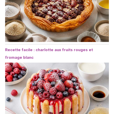
Recette facile : charlotte aux fruits rouges et
fromage blanc