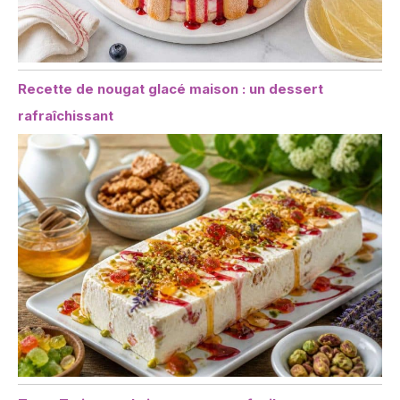
Recette de nougat glacé maison : un dessert
rafraîchissant