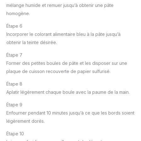
mélange humide et remuer jusqu’à obtenir une pâte
homogène.
Étape 6
Incorporer le colorant alimentaire bleu à la pâte jusqu’à
obtenir la teinte désirée.
Étape 7
Former des petites boules de pâte et les disposer sur une
plaque de cuisson recouverte de papier sulfurisé.
Étape 8
Aplatir légèrement chaque boule avec la paume de la main.
Étape 9
Enfourner pendant 10 minutes jusqu’à ce que les bords soient
légèrement dorés.
Étape 10