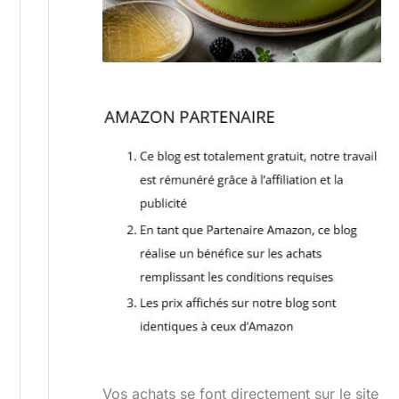
Vos achats se font directement sur le site