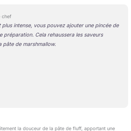
 chef
 plus intense, vous pouvez ajouter une pincée de
tre préparation. Cela rehaussera les saveurs
a pâte de marshmallow.
ment la douceur de la pâte de fluff, apportant une