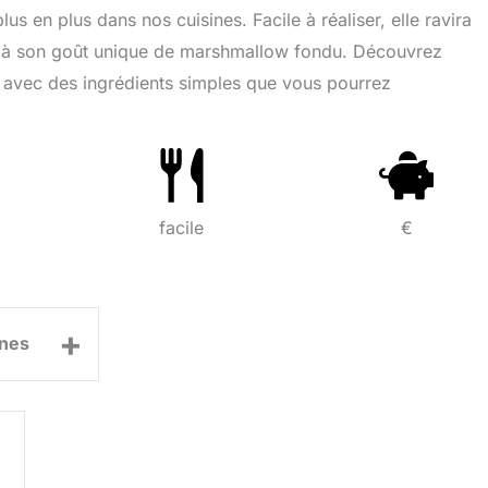
lus en plus dans nos cuisines. Facile à réaliser, elle ravira
e à son goût unique de marshmallow fondu. Découvrez
 avec des ingrédients simples que vous pourrez
facile
€
+
nes