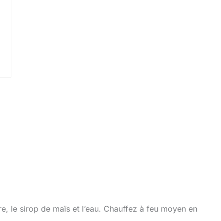
, le sirop de maïs et l’eau. Chauffez à feu moyen en