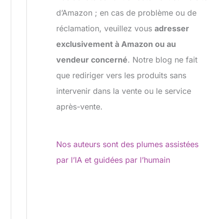
d’Amazon ; en cas de problème ou de
réclamation, veuillez vous
adresser
exclusivement à Amazon ou au
vendeur concerné
. Notre blog ne fait
que rediriger vers les produits sans
intervenir dans la vente ou le service
après-vente.
Nos auteurs sont des plumes assistées
par l’IA et guidées par l’humain