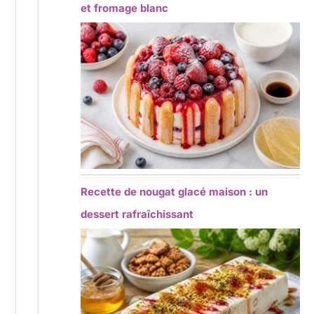
et fromage blanc
Recette de nougat glacé maison : un
dessert rafraîchissant