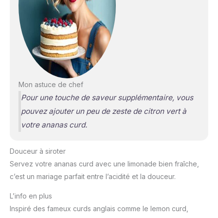
Mon astuce de chef
Pour une touche de saveur supplémentaire, vous
pouvez ajouter un peu de zeste de citron vert à
votre ananas curd.
Douceur à siroter
Servez votre ananas curd avec une limonade bien fraîche,
c’est un mariage parfait entre l’acidité et la douceur.
L’info en plus
Inspiré des fameux curds anglais comme le lemon curd,