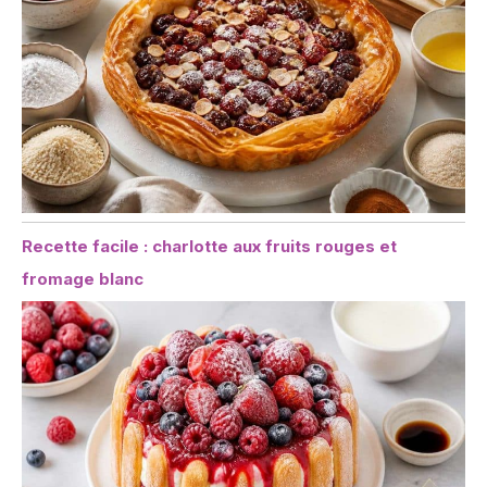
Recette facile : charlotte aux fruits rouges et
fromage blanc