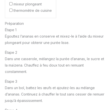
mixeur plongeant
thermomètre de cuisine
Préparation
Étape 1
Égouttez l’ananas en conserve et mixez-le à l’aide du mixeur
plongeant pour obtenir une purée lisse.
Étape 2
Dans une casserole, mélangez la purée d’ananas, le sucre et
la maïzena. Chauffez à feu doux tout en remuant
constamment.
Étape 3
Dans un bol, battez les œufs et ajoutez-les au mélange
d’ananas. Continuez à chauffer le tout sans cesser de remuer
jusqu’à épaississement.