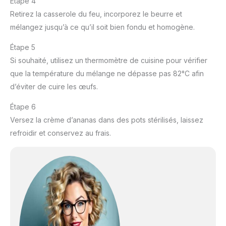
Étape 4
Retirez la casserole du feu, incorporez le beurre et
mélangez jusqu’à ce qu’il soit bien fondu et homogène.
Étape 5
Si souhaité, utilisez un thermomètre de cuisine pour vérifier
que la température du mélange ne dépasse pas 82°C afin
d’éviter de cuire les œufs.
Étape 6
Versez la crème d’ananas dans des pots stérilisés, laissez
refroidir et conservez au frais.