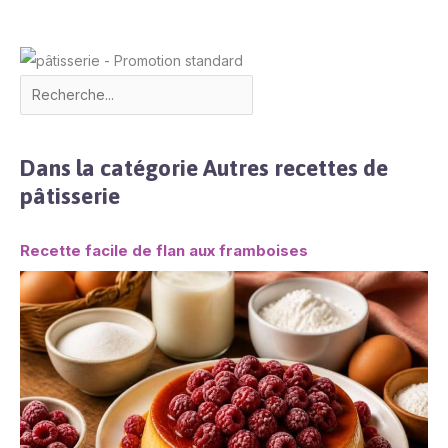
Dans la catégorie Autres recettes de
pâtisserie
Recette facile de flan aux framboises