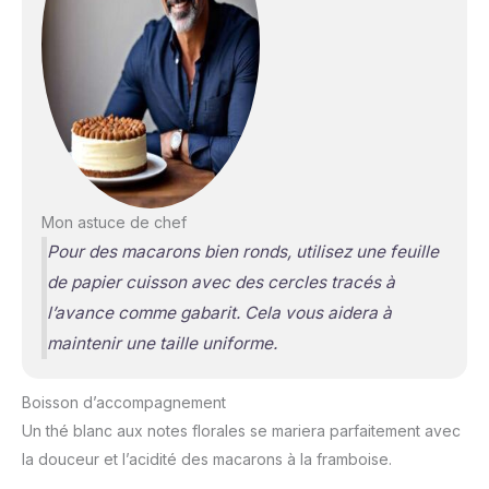
Mon astuce de chef
Pour des macarons bien ronds, utilisez une feuille
de papier cuisson avec des cercles tracés à
l’avance comme gabarit. Cela vous aidera à
maintenir une taille uniforme.
Boisson d’accompagnement
Un thé blanc aux notes florales se mariera parfaitement avec
la douceur et l’acidité des macarons à la framboise.