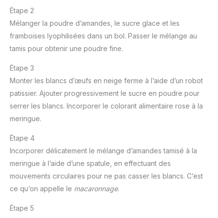
Étape 2
Mélanger la poudre d’amandes, le sucre glace et les
framboises lyophilisées dans un bol. Passer le mélange au
tamis pour obtenir une poudre fine.
Étape 3
Monter les blancs d’œufs en neige ferme à l’aide d’un robot
patissier. Ajouter progressivement le sucre en poudre pour
serrer les blancs. Incorporer le colorant alimentaire rose à la
meringue.
Étape 4
Incorporer délicatement le mélange d’amandes tamisé à la
meringue à l’aide d’une spatule, en effectuant des
mouvements circulaires pour ne pas casser les blancs. C’est
ce qu’on appelle le
macaronnage
.
Étape 5