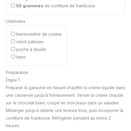
50
grammes
de confiture de framboise
Ustensiles
thermomètre de cuisine
robot patissier
poche à douille
tamis
Préparation
Étape 1
Préparer la ganache en faisant chauffer la crème liquide dans
une casserole jusqu’à frémissement. Verser la crème chaude
sur le chocolat blanc coupé en morceaux dans un saladier.
Mélanger jusqu’à obtenir une texture lisse, puis incorporer la
confiture de framboise. Réfrigérer pendant au moins 2
heures.