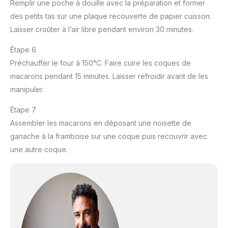
Remplir une poche à douille avec la préparation et former
des petits tas sur une plaque recouverte de papier cuisson.
Laisser croûter à l’air libre pendant environ 30 minutes.
Étape 6
Préchauffer le four à 150°C. Faire cuire les coques de
macarons pendant 15 minutes. Laisser refroidir avant de les
manipuler.
Étape 7
Assembler les macarons en déposant une noisette de
ganache à la framboise sur une coque puis recouvrir avec
une autre coque.