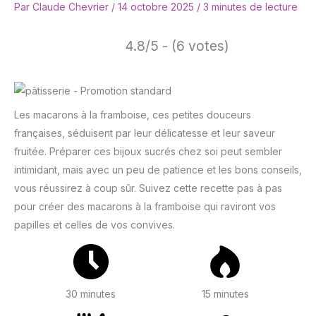
Par
Claude Chevrier
/
14 octobre 2025
/
3 minutes de lecture
4.8/5 - (6 votes)
Les macarons à la framboise, ces petites douceurs
françaises, séduisent par leur délicatesse et leur saveur
fruitée. Préparer ces bijoux sucrés chez soi peut sembler
intimidant, mais avec un peu de patience et les bons conseils,
vous réussirez à coup sûr. Suivez cette recette pas à pas
pour créer des macarons à la framboise qui raviront vos
papilles et celles de vos convives.
30 minutes
15 minutes