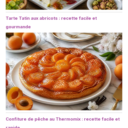
Tarte Tatin aux abricots : recette facile et
gourmande
Confiture de pêche au Thermomix : recette facile et
rapide