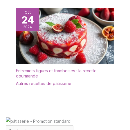
Oct
24
2024
Entremets figues et framboises : la recette
gourmande
Autres recettes de pâtisserie