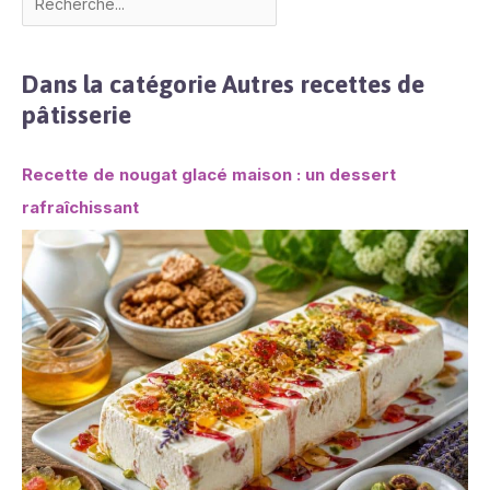
Dans la catégorie Autres recettes de
pâtisserie
Recette de nougat glacé maison : un dessert
rafraîchissant