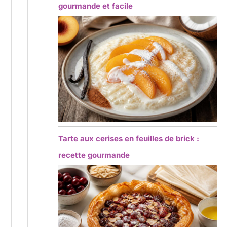
gourmande et facile
Tarte aux cerises en feuilles de brick :
recette gourmande