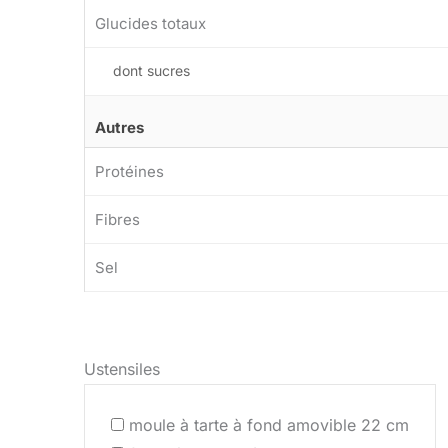
Glucides totaux
dont sucres
Autres
Protéines
Fibres
Sel
Ustensiles
moule à tarte à fond amovible 22 cm