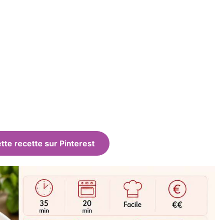
tte recette sur Pinterest