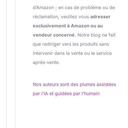
d’Amazon ; en cas de problème ou de
réclamation, veuillez vous
adresser
exclusivement à Amazon ou au
vendeur concerné
. Notre blog ne fait
que rediriger vers les produits sans
intervenir dans la vente ou le service
après-vente.
Nos auteurs sont des plumes assistées
par l’IA et guidées par l’humain