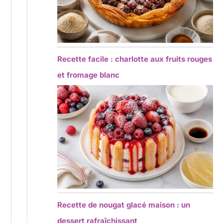
Recette facile : charlotte aux fruits rouges
et fromage blanc
Recette de nougat glacé maison : un
dessert rafraîchissant