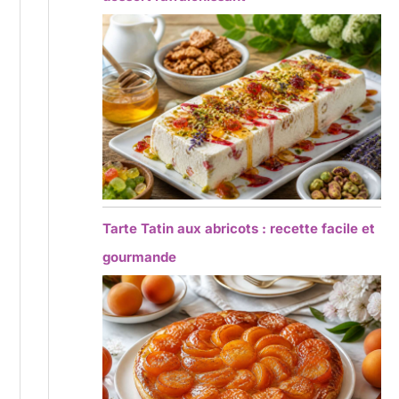
Tarte Tatin aux abricots : recette facile et
gourmande