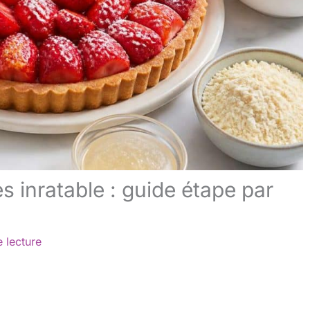
es inratable : guide étape par
 lecture