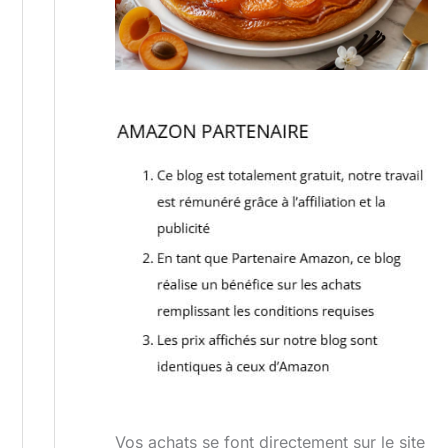
Vos achats se font directement sur le site