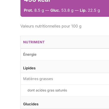
Prot.
8.5 g —
Gluc.
53.8 g —
Lip.
22.5 g
Valeurs nutritionnelles pour 100 g
NUTRIMENT
Énergie
Lipides
Matières grasses
dont acides gras saturés
Glucides