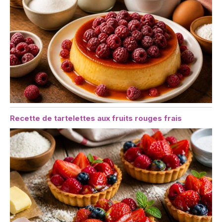
Recette de tartelettes aux fruits rouges frais