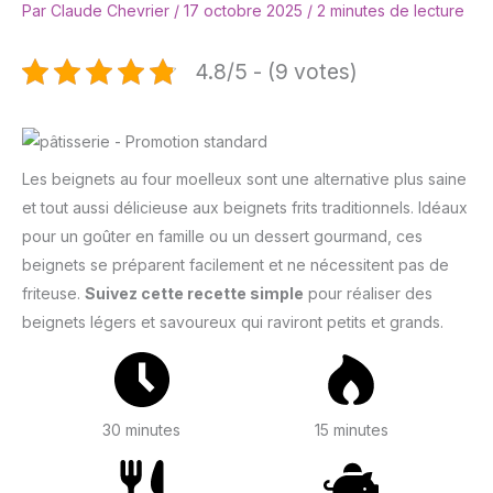
Par
Claude Chevrier
/
17 octobre 2025
/
2 minutes de lecture
4.8/5 - (9 votes)
Les beignets au four moelleux sont une alternative plus saine
et tout aussi délicieuse aux beignets frits traditionnels. Idéaux
pour un goûter en famille ou un dessert gourmand, ces
beignets se préparent facilement et ne nécessitent pas de
friteuse.
Suivez cette recette simple
pour réaliser des
beignets légers et savoureux qui raviront petits et grands.
30 minutes
15 minutes