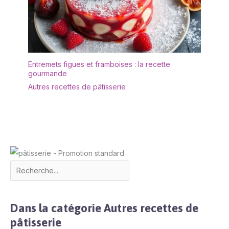
Entremets figues et framboises : la recette
gourmande
Autres recettes de pâtisserie
Dans la catégorie Autres recettes de
pâtisserie