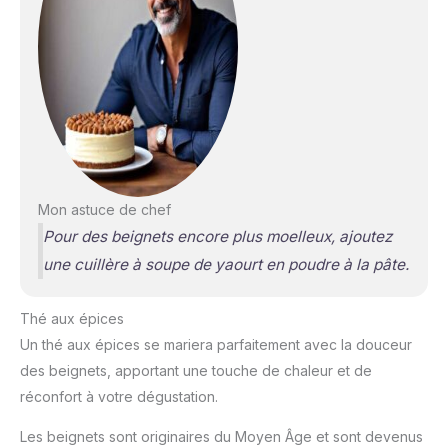
Mon astuce de chef
Pour des beignets encore plus moelleux, ajoutez
une cuillère à soupe de yaourt en poudre à la pâte.
Thé aux épices
Un thé aux épices se mariera parfaitement avec la douceur
des beignets, apportant une touche de chaleur et de
réconfort à votre dégustation.
Les beignets sont originaires du Moyen Âge et sont devenus