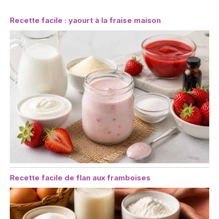
Recette facile : yaourt à la fraise maison
Recette facile de flan aux framboises