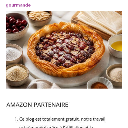
gourmande