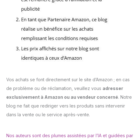
Vos achats se font directement sur le site d’Amazon ; en cas
de problème ou de réclamation, veuillez vous
adresser
exclusivement à Amazon ou au vendeur concerné
. Notre
blog ne fait que rediriger vers les produits sans intervenir
dans la vente ou le service après-vente.
Nos auteurs sont des plumes assistées par l’IA et guidées par