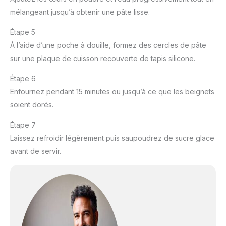
mélangeant jusqu’à obtenir une pâte lisse.
Étape 5
À l’aide d’une poche à douille, formez des cercles de pâte
sur une plaque de cuisson recouverte de tapis silicone.
Étape 6
Enfournez pendant 15 minutes ou jusqu’à ce que les beignets
soient dorés.
Étape 7
Laissez refroidir légèrement puis saupoudrez de sucre glace
avant de servir.