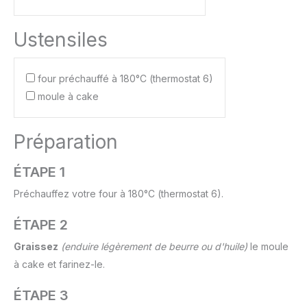
Ustensiles
four préchauffé à 180°C (thermostat 6)
moule à cake
Préparation
ÉTAPE 1
Préchauffez votre four à 180°C (thermostat 6).
ÉTAPE 2
Graissez
(enduire légèrement de beurre ou d'huile)
le moule
à cake et farinez-le.
ÉTAPE 3