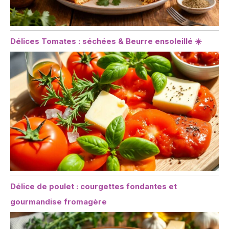
Délices Tomates : séchées & Beurre ensoleillé ☀️
Délice de poulet : courgettes fondantes et
gourmandise fromagère