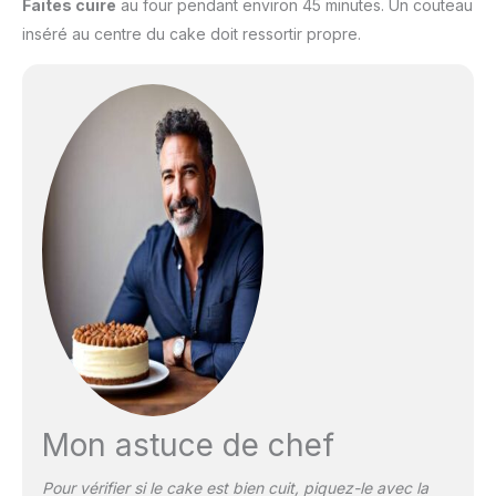
Faites cuire
au four pendant environ 45 minutes. Un couteau
inséré au centre du cake doit ressortir propre.
Mon astuce de chef
Pour vérifier si le cake est bien cuit, piquez-le avec la