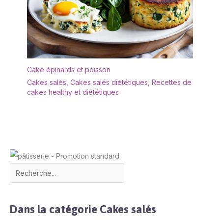
Cake épinards et poisson
Cakes salés
,
Cakes salés diététiques
,
Recettes de
cakes healthy et diététiques
Dans la catégorie Cakes salés