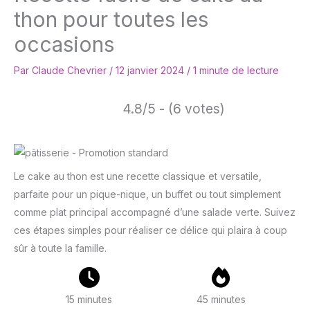
thon pour toutes les
occasions
Par
Claude Chevrier
/
12 janvier 2024
/
1 minute de lecture
4.8/5 - (6 votes)
Le cake au thon est une recette classique et versatile,
parfaite pour un pique-nique, un buffet ou tout simplement
comme plat principal accompagné d’une salade verte. Suivez
ces étapes simples pour réaliser ce délice qui plaira à coup
sûr à toute la famille.
15 minutes
45 minutes