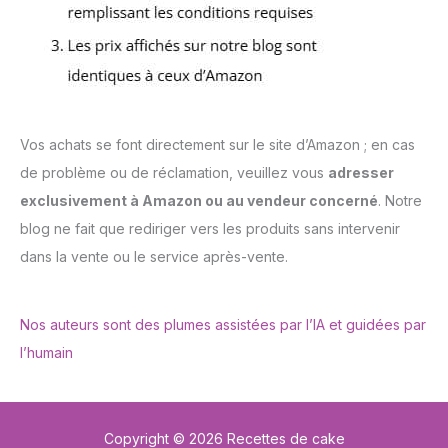
Vos achats se font directement sur le site d’Amazon ; en cas
de problème ou de réclamation, veuillez vous
adresser
exclusivement à Amazon ou au vendeur concerné
. Notre
blog ne fait que rediriger vers les produits sans intervenir
dans la vente ou le service après-vente.
Nos auteurs sont des plumes assistées par l’IA et guidées par
l’humain
Copyright © 2026 Recettes de cake