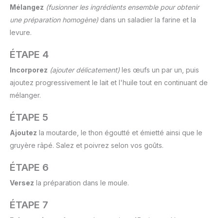
Mélangez
(fusionner les ingrédients ensemble pour obtenir
une préparation homogène)
dans un saladier la farine et la
levure.
ÉTAPE 4
Incorporez
(ajouter délicatement)
les œufs un par un, puis
ajoutez progressivement le lait et l'huile tout en continuant de
mélanger.
ÉTAPE 5
Ajoutez
la moutarde, le thon égoutté et émietté ainsi que le
gruyère râpé. Salez et poivrez selon vos goûts.
ÉTAPE 6
Versez
la préparation dans le moule.
ÉTAPE 7