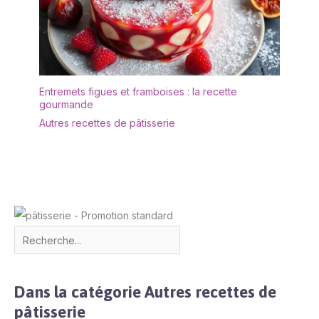
Entremets figues et framboises : la recette
gourmande
Autres recettes de pâtisserie
Dans la catégorie Autres recettes de
pâtisserie