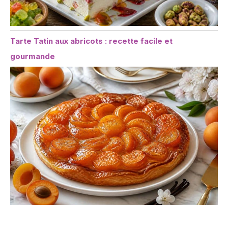
Tarte Tatin aux abricots : recette facile et
gourmande