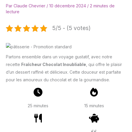
Par
Claude Chevrier
/
10 décembre 2024
/
2 minutes de
lecture
5/5 - (5 votes)
Partons ensemble dans un voyage gustatif, avec notre
recette
Fraîcheur Chocolat Inoubliable
, qui offre le plaisir
d’un dessert raffiné et délicieux. Cette douceur est parfaite
pour les amoureux du chocolat et de la gourmandise.
25 minutes
15 minutes
€€