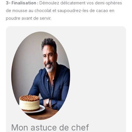
3- Finalisation :
Démoulez délicatement vos demi-sphères
de mousse au chocolat et saupoudrez-les de cacao en
poudre avant de servir.
Mon astuce de chef