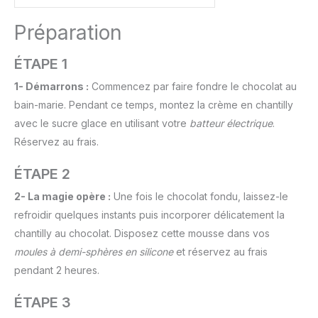
Préparation
ÉTAPE 1
1- Démarrons :
Commencez par faire fondre le chocolat au
bain-marie. Pendant ce temps, montez la crème en chantilly
avec le sucre glace en utilisant votre
batteur électrique
.
Réservez au frais.
ÉTAPE 2
2- La magie opère :
Une fois le chocolat fondu, laissez-le
refroidir quelques instants puis incorporer délicatement la
chantilly au chocolat. Disposez cette mousse dans vos
moules à demi-sphères en silicone
et réservez au frais
pendant 2 heures.
ÉTAPE 3