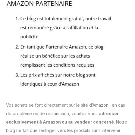
Vos achats se font directement sur le site d’Amazon ; en cas
de problème ou de réclamation, veuillez vous
adresser
exclusivement à Amazon ou au vendeur concerné
. Notre
blog ne fait que rediriger vers les produits sans intervenir