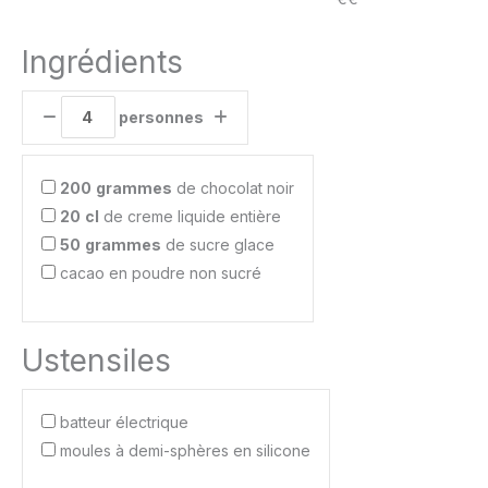
Ingrédients
personnes
200
grammes
de chocolat noir
20
cl
de creme liquide entière
50
grammes
de sucre glace
cacao en poudre non sucré
Ustensiles
batteur électrique
moules à demi-sphères en silicone