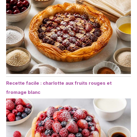
Recette facile : charlotte aux fruits rouges et
fromage blanc