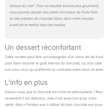
Astuce du chef : Pour un résultat encore plus gourmand,
vous pouvez ajouter des petits morceaux de fruits frais
ou des pépites de chocolat blanc dans votre mousse
avant de la mettre dans les moules.
Un dessert réconfortant
Cette recette peut être accompagnée d’un verre de lait froid
pour faire ressortir le goût intense du chocolat, ou d’un café
noir pour ceux qui préfèrent un contraste entre doux et amer.
L’info en plus
Saviez-vous que le chocolat est riche en antioxydants ? Non
seulement il est délicieux, mais il est aussi bon pour votre
santé. Alors n’hésitez pas à utiliser du bon chocolat noir pour