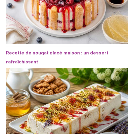
Recette de nougat glacé maison : un dessert
rafraîchissant