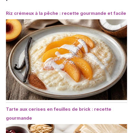
Riz crémeux à la pêche : recette gourmande et facile
Tarte aux cerises en feuilles de brick : recette
gourmande