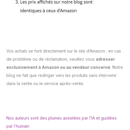
Vos achats se font directement sur le site d’Amazon ; en cas
de problème ou de réclamation, veuillez vous
adresser
exclusivement à Amazon ou au vendeur concerné
. Notre
blog ne fait que rediriger vers les produits sans intervenir
dans la vente ou le service après-vente.
Nos auteurs sont des plumes assistées par l’IA et guidées
par l’humain