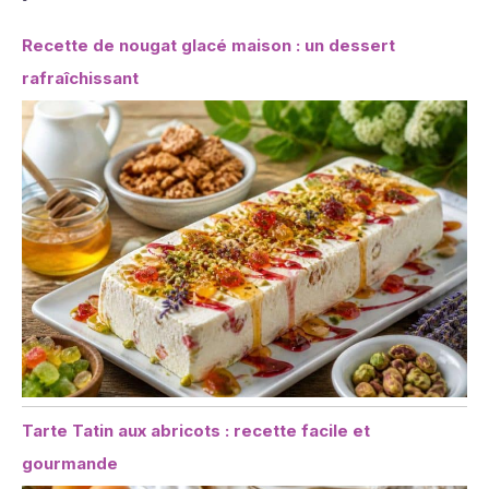
Recette de nougat glacé maison : un dessert
rafraîchissant
Tarte Tatin aux abricots : recette facile et
gourmande