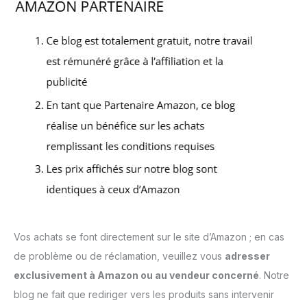
Vos achats se font directement sur le site d’Amazon ; en cas
de problème ou de réclamation, veuillez vous
adresser
exclusivement à Amazon ou au vendeur concerné
. Notre
blog ne fait que rediriger vers les produits sans intervenir