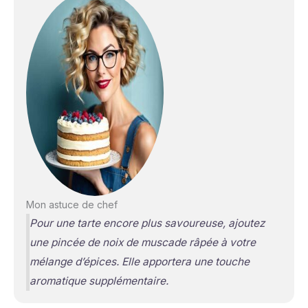
Mon astuce de chef
Pour une tarte encore plus savoureuse, ajoutez
une pincée de noix de muscade râpée à votre
mélange d’épices. Elle apportera une touche
aromatique supplémentaire.