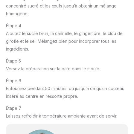
concentré sucré et les œufs jusqu’à obtenir un mélange
homogène.
Étape 4
Ajoutez le sucre brun, la cannelle, le gingembre, le clou de
girofle et le sel. Mélangez bien pour incorporer tous les
ingrédients.
Étape 5
Versez la préparation sur la pâte dans le moule.
Étape 6
Enfournez pendant 50 minutes, ou jusqu’à ce qu’un couteau
inséré au centre en ressorte propre.
Étape 7
Laissez refroidir à température ambiante avant de servir.