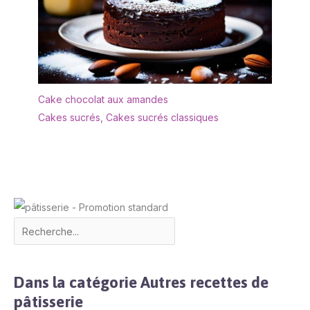
Cake chocolat aux amandes
Cakes sucrés
,
Cakes sucrés classiques
Dans la catégorie Autres recettes de
pâtisserie