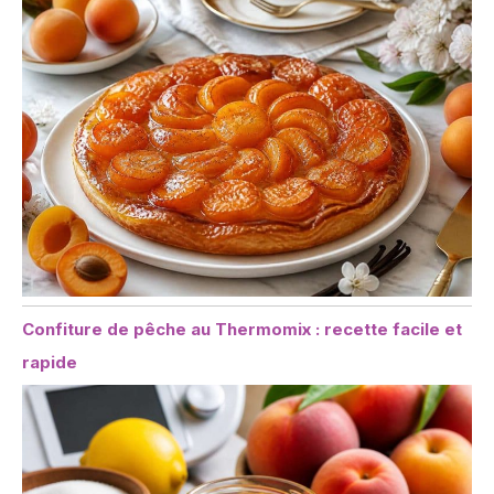
Confiture de pêche au Thermomix : recette facile et
rapide