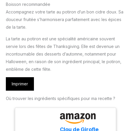
Boisson recommandée
Accompagnez votre tarte au potiron d’un bon cidre doux. Sa
douceur fruitée s’harmonisera parfaitement avec les épices
de la tarte.
La tarte au potiron est une spécialité américaine souvent
servie lors des fêtes de Thanksgiving. Elle est devenue un
incontournable des desserts d’automne, notamment pour
Halloween, en raison de son ingrédient principal, le potiron,
emblème de cette fête.
Imprimer
Où trouver les ingrédients spécifiques pour ma recette ?
Clou de Girofle