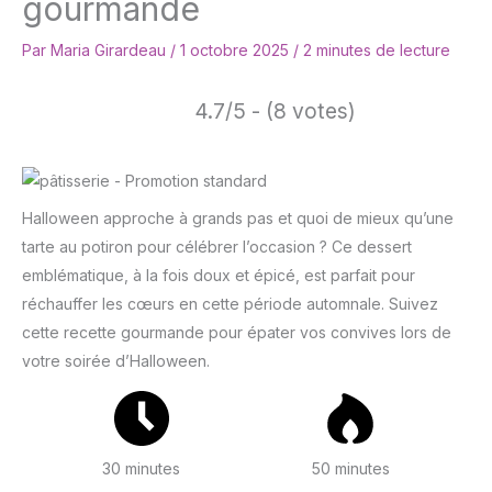
gourmande
Par
Maria Girardeau
/
1 octobre 2025
/
2 minutes de lecture
4.7/5 - (8 votes)
Halloween approche à grands pas et quoi de mieux qu’une
tarte au potiron pour célébrer l’occasion ? Ce dessert
emblématique, à la fois doux et épicé, est parfait pour
réchauffer les cœurs en cette période automnale. Suivez
cette recette gourmande pour épater vos convives lors de
votre soirée d’Halloween.
30 minutes
50 minutes