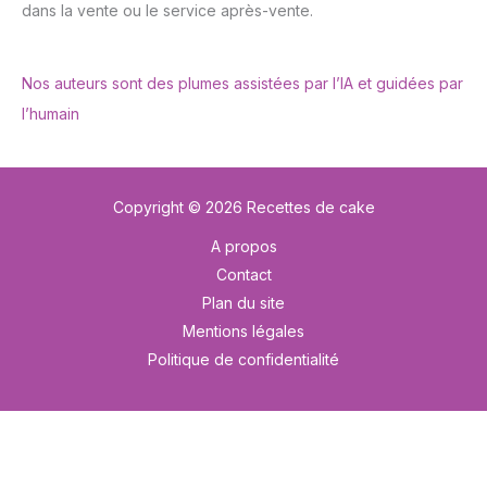
dans la vente ou le service après-vente.
Nos auteurs sont des plumes assistées par l’IA et guidées par
l’humain
Copyright © 2026 Recettes de cake
A propos
Contact
Plan du site
Mentions légales
Politique de confidentialité