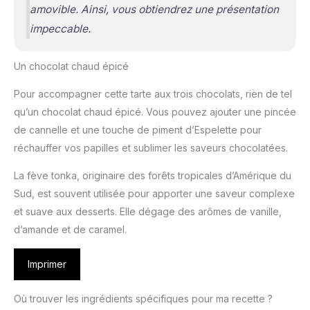
amovible. Ainsi, vous obtiendrez une présentation
impeccable.
Un chocolat chaud épicé
Pour accompagner cette tarte aux trois chocolats, rien de tel
qu’un chocolat chaud épicé. Vous pouvez ajouter une pincée
de cannelle et une touche de piment d’Espelette pour
réchauffer vos papilles et sublimer les saveurs chocolatées.
La fève tonka, originaire des forêts tropicales d’Amérique du
Sud, est souvent utilisée pour apporter une saveur complexe
et suave aux desserts. Elle dégage des arômes de vanille,
d’amande et de caramel.
Imprimer
Où trouver les ingrédients spécifiques pour ma recette ?