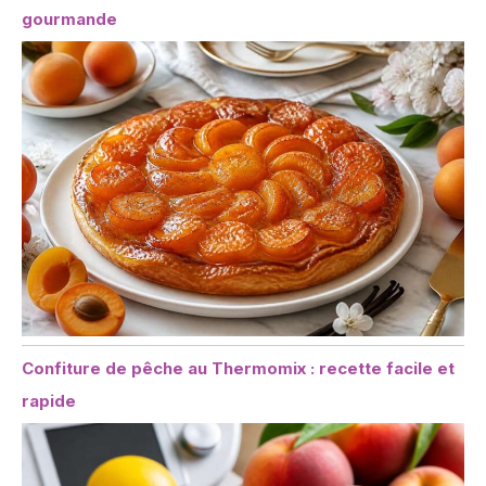
gourmande
Confiture de pêche au Thermomix : recette facile et
rapide