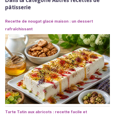
Dans la catégorie Autres recettes de
pâtisserie
Recette de nougat glacé maison : un dessert
rafraîchissant
Tarte Tatin aux abricots : recette facile et