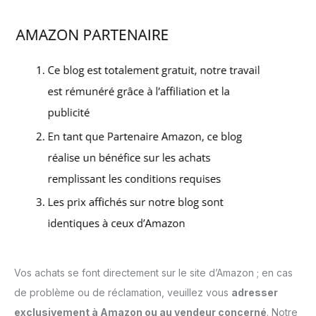
Vos achats se font directement sur le site d’Amazon ; en cas
de problème ou de réclamation, veuillez vous
adresser
exclusivement à Amazon ou au vendeur concerné
. Notre