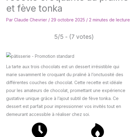
et fève tonka
Par
Claude Chevrier
/
29 octobre 2025
/
2 minutes de lecture
5/5 - (7 votes)
La tarte aux trois chocolats est un dessert irrésistible qui
marie savamment le croquant du praliné à l’onctuosité des
différentes couches de chocolat. Cette recette est idéale
pour les amateurs de chocolat, promettant une expérience
gustative unique grâce à l’ajout subtil de fève tonka. Ce
dessert est parfait pour impressionner vos invités tout en
demeurant accessible à réaliser chez soi.