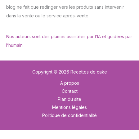
blog ne fait que rediriger vers les produits sans intervenir
dans la vente ou le service après-vente.
Nos auteurs sont des plumes assistées par l’IA et guidées par
l’humain
Copyright © 2026 Recettes de cake
A propos
Contact
Plan du site
Mentions légales
Politique de confidentialité