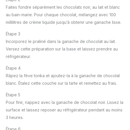
Faites fondre séparément les chocolats noir, au lait et blanc
au bain-marie. Pour chaque chocolat, mélangez avec 100
millilitres de crème liquide jusqu’à obtenir une ganache lisse.
Étape 3
Incorporez le praliné dans la ganache de chocolat au lait.
Versez cette préparation sur la base et laissez prendre au
réfrigérateur.
Étape 4
Râpez la fève tonka et ajoutez-la à la ganache de chocolat
blanc. Étalez cette couche sur la tarte et remettez au frais.
Étape 5
Pour finir, nappez avec la ganache de chocolat noir. Lissez la
surface et laissez reposer au réfrigérateur pendant au moins
3 heures.
Étape 6