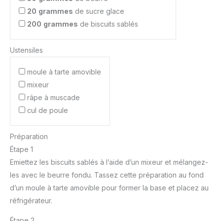
20
grammes
de sucre glace
200
grammes
de biscuits sablés
Ustensiles
moule à tarte amovible
mixeur
râpe à muscade
cul de poule
Préparation
Étape 1
Emiettez les biscuits sablés à l’aide d’un mixeur et mélangez-
les avec le beurre fondu. Tassez cette préparation au fond
d’un moule à tarte amovible pour former la base et placez au
réfrigérateur.
Étape 2