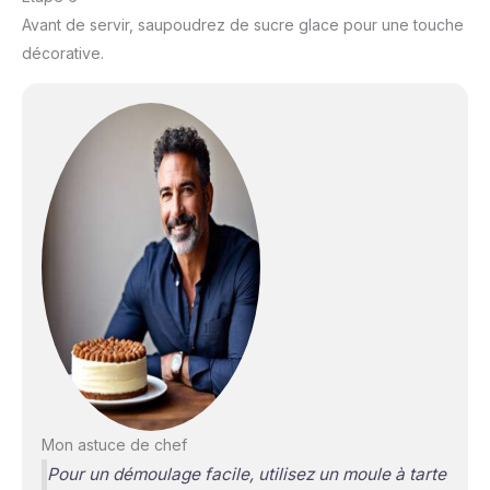
Avant de servir, saupoudrez de sucre glace pour une touche
décorative.
Mon astuce de chef
Pour un démoulage facile, utilisez un moule à tarte