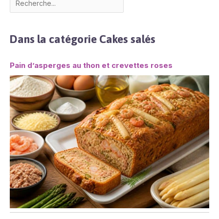
Dans la catégorie Cakes salés
Pain d’asperges au thon et crevettes roses