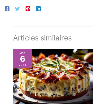
Articles similaires
Jan
6
2024