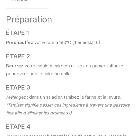
Préparation
ÉTAPE 1
Préchauffez
votre four à 180°C (thermostat 6).
ÉTAPE 2
Beurrez
votre moule à cake ou utilisez du papier sulfurisé
pour éviter que le cake ne colle.
ÉTAPE 3
Mélangez
: dans un saladier, tamisez la farine et la levure.
(Tamiser signifie passer ces ingrédients à travers une passoire
fine afin d'éliminer les grumeaux)
.
ÉTAPE 4