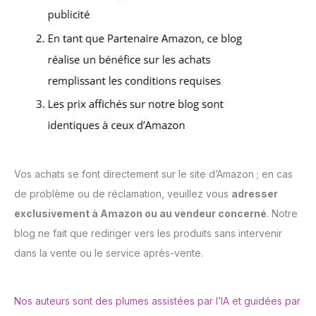
Vos achats se font directement sur le site d’Amazon ; en cas
de problème ou de réclamation, veuillez vous
adresser
exclusivement à Amazon ou au vendeur concerné
. Notre
blog ne fait que rediriger vers les produits sans intervenir
dans la vente ou le service après-vente.
Nos auteurs sont des plumes assistées par l’IA et guidées par