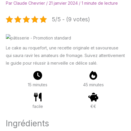
Par
Claude Chevrier
/
21 janvier 2024
/
1 minute de lecture
5/5 - (9 votes)
Le cake au roquefort, une recette originale et savoureuse
qui saura ravir les amateurs de fromage. Suivez attentivement
le guide pour réussir à merveille ce délice salé.
15 minutes
45 minutes
facile
€€
Ingrédients