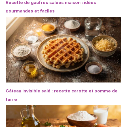
Recette de gaufres salées maison : idées
gourmandes et faciles
Gâteau invisible salé : recette carotte et pomme de
terre