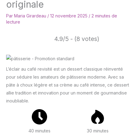
originale
Par
Maria Girardeau
/
12 novembre 2025
/
2 minutes de
lecture
4.9/5 - (8 votes)
L’éclair au café revisité est un dessert classique réinventé
pour séduire les amateurs de pâtisserie moderne. Avec sa
pâte à choux légère et sa crème au café intense, ce dessert
allie tradition et innovation pour un moment de gourmandise
inoubliable.
40 minutes
30 minutes