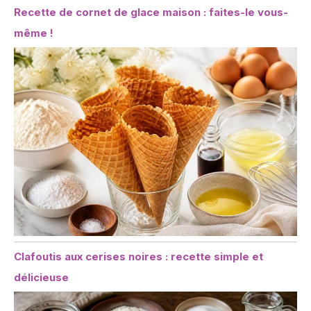
Recette de cornet de glace maison : faites-le vous-
même !
Clafoutis aux cerises noires : recette simple et
délicieuse