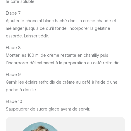
le café soluble.
Étape 7
Ajouter le chocolat blanc haché dans la crème chaude et
mélanger jusqu’à ce qu’il fonde. Incorporer la gélatine
essorée. Laisser tiédir.
Étape 8
Monter les 100 ml de crème restante en chantilly puis
l’incorporer délicatement à la préparation au café refroidie.
Étape 9
Garnir les éclairs refroidis de crème au café à l’aide d’une
poche à douille.
Étape 10
Saupoudrer de sucre glace avant de servir.