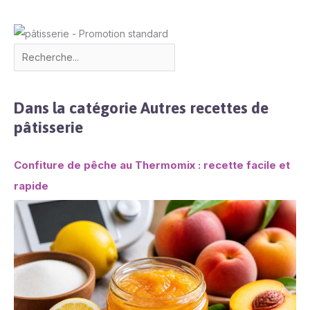
Dans la catégorie Autres recettes de
pâtisserie
Confiture de pêche au Thermomix : recette facile et
rapide