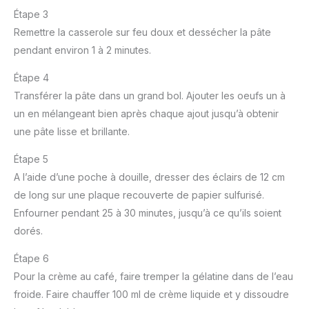
Étape 3
Remettre la casserole sur feu doux et dessécher la pâte
pendant environ 1 à 2 minutes.
Étape 4
Transférer la pâte dans un grand bol. Ajouter les oeufs un à
un en mélangeant bien après chaque ajout jusqu’à obtenir
une pâte lisse et brillante.
Étape 5
A l’aide d’une poche à douille, dresser des éclairs de 12 cm
de long sur une plaque recouverte de papier sulfurisé.
Enfourner pendant 25 à 30 minutes, jusqu’à ce qu’ils soient
dorés.
Étape 6
Pour la crème au café, faire tremper la gélatine dans de l’eau
froide. Faire chauffer 100 ml de crème liquide et y dissoudre