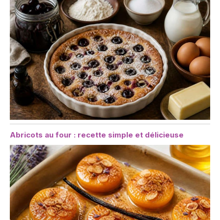
Abricots au four : recette simple et délicieuse