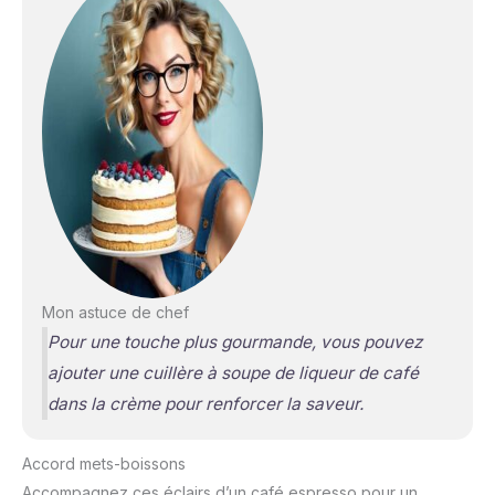
Mon astuce de chef
Pour une touche plus gourmande, vous pouvez
ajouter une cuillère à soupe de liqueur de café
dans la crème pour renforcer la saveur.
Accord mets-boissons
Accompagnez ces éclairs d’un café espresso pour un