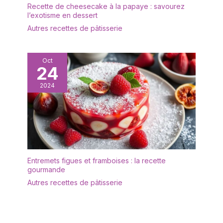
Recette de cheesecake à la papaye : savourez
l’exotisme en dessert
Autres recettes de pâtisserie
Oct
24
2024
Entremets figues et framboises : la recette
gourmande
Autres recettes de pâtisserie