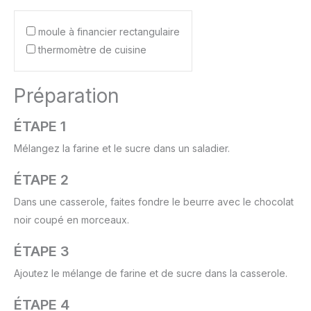
moule à financier rectangulaire
thermomètre de cuisine
Préparation
ÉTAPE 1
Mélangez la farine et le sucre dans un saladier.
ÉTAPE 2
Dans une casserole, faites fondre le beurre avec le chocolat
noir coupé en morceaux.
ÉTAPE 3
Ajoutez le mélange de farine et de sucre dans la casserole.
ÉTAPE 4