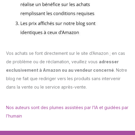
Vos achats se font directement sur le site d’Amazon ; en cas
de problème ou de réclamation, veuillez vous
adresser
exclusivement à Amazon ou au vendeur concerné
. Notre
blog ne fait que rediriger vers les produits sans intervenir
dans la vente ou le service après-vente.
Nos auteurs sont des plumes assistées par l’IA et guidées par
l’humain