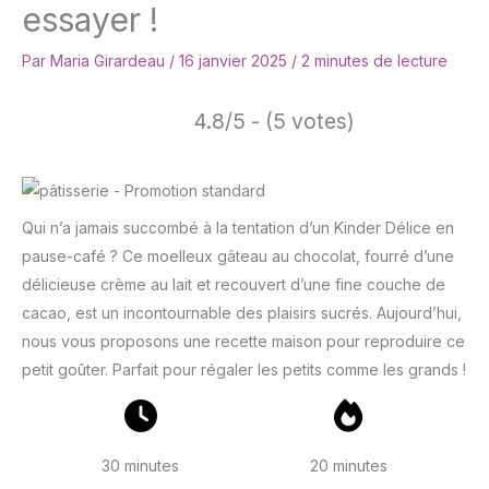
essayer !
Par
Maria Girardeau
/
16 janvier 2025
/
2 minutes de lecture
4.8/5 - (5 votes)
Qui n’a jamais succombé à la tentation d’un Kinder Délice en
pause-café ? Ce moelleux gâteau au chocolat, fourré d’une
délicieuse crème au lait et recouvert d’une fine couche de
cacao, est un incontournable des plaisirs sucrés. Aujourd’hui,
nous vous proposons une recette maison pour reproduire ce
petit goûter. Parfait pour régaler les petits comme les grands !
30 minutes
20 minutes