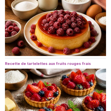
Recette de tartelettes aux fruits rouges frais