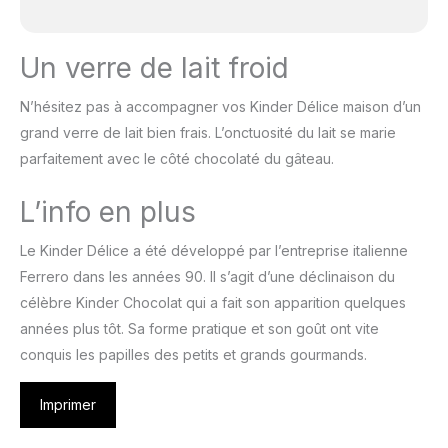
Un verre de lait froid
N’hésitez pas à accompagner vos Kinder Délice maison d’un
grand verre de lait bien frais. L’onctuosité du lait se marie
parfaitement avec le côté chocolaté du gâteau.
L’info en plus
Le Kinder Délice a été développé par l’entreprise italienne
Ferrero dans les années 90. Il s’agit d’une déclinaison du
célèbre Kinder Chocolat qui a fait son apparition quelques
années plus tôt. Sa forme pratique et son goût ont vite
conquis les papilles des petits et grands gourmands.
Imprimer