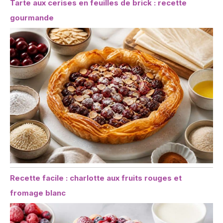
Tarte aux cerises en feuilles de brick : recette
gourmande
Recette facile : charlotte aux fruits rouges et
fromage blanc