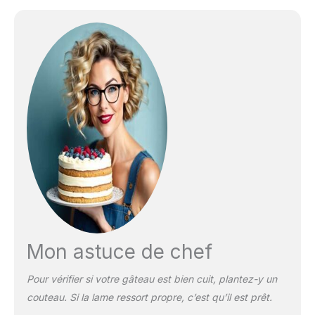
Mon astuce de chef
Pour vérifier si votre gâteau est bien cuit, plantez-y un
couteau. Si la lame ressort propre, c’est qu’il est prêt.