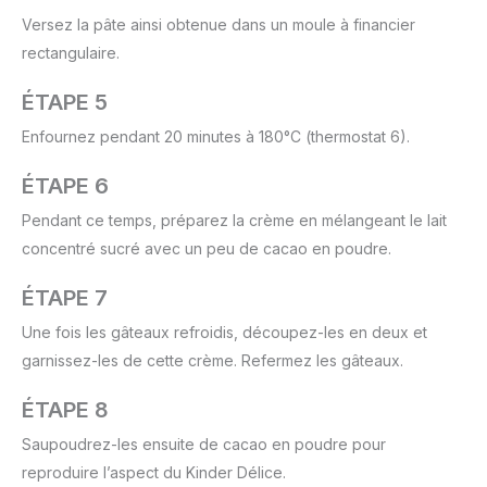
Versez la pâte ainsi obtenue dans un moule à financier
rectangulaire.
ÉTAPE 5
Enfournez pendant 20 minutes à 180°C (thermostat 6).
ÉTAPE 6
Pendant ce temps, préparez la crème en mélangeant le lait
concentré sucré avec un peu de cacao en poudre.
ÉTAPE 7
Une fois les gâteaux refroidis, découpez-les en deux et
garnissez-les de cette crème. Refermez les gâteaux.
ÉTAPE 8
Saupoudrez-les ensuite de cacao en poudre pour
reproduire l’aspect du Kinder Délice.