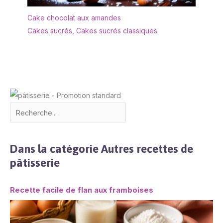
Cake chocolat aux amandes
Cakes sucrés
,
Cakes sucrés classiques
Dans la catégorie Autres recettes de
pâtisserie
Recette facile de flan aux framboises