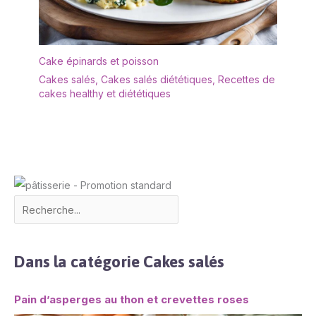
Cake épinards et poisson
Cakes salés
,
Cakes salés diététiques
,
Recettes de
cakes healthy et diététiques
Dans la catégorie Cakes salés
Pain d’asperges au thon et crevettes roses