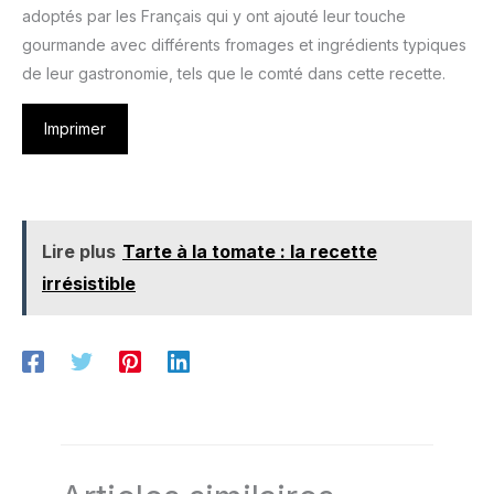
adoptés par les Français qui y ont ajouté leur touche
gourmande avec différents fromages et ingrédients typiques
de leur gastronomie, tels que le comté dans cette recette.
Imprimer
Lire plus
Tarte à la tomate : la recette
irrésistible