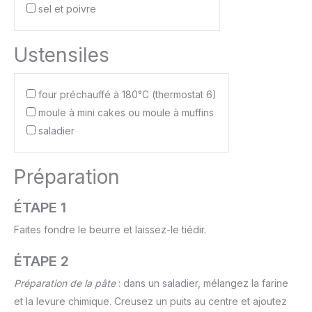
sel et poivre
Ustensiles
four préchauffé à 180°C (thermostat 6)
moule à mini cakes ou moule à muffins
saladier
Préparation
ÉTAPE 1
Faites fondre le beurre et laissez-le tiédir.
ÉTAPE 2
Préparation de la pâte
: dans un saladier, mélangez la farine
et la levure chimique. Creusez un puits au centre et ajoutez