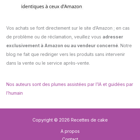
Vos achats se font directement sur le site d’Amazon ; en cas
de problème ou de réclamation, veuillez vous
adresser
exclusivement à Amazon ou au vendeur concerné
. Notre
blog ne fait que rediriger vers les produits sans intervenir
dans la vente ou le service après-vente.
Nos auteurs sont des plumes assistées par l’IA et guidées par
l’humain
Copyright © 2026 Recettes de cake
A propos
Contact