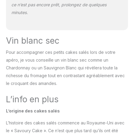
ce n’est pas encore prêt, prolongez de quelques
minutes.
Vin blanc sec
Pour accompagner ces petits cakes salés lors de votre
apéro, je vous conseille un vin blanc sec comme un
Chardonnay ou un Sauvignon Blanc qui révélera toute la
richesse du fromage tout en contrastant agréablement avec
le croquant des amandes.
L’info en plus
L’origine des cakes salés
L’histoire des cakes salés commence au Royaume-Uni avec
le « Savoury Cake ». Ce n’est que plus tard qu’ils ont été