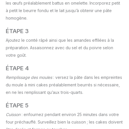
les œufs préalablement battus en omelette. Incorporez petit
à petit le beurre fondu et le lait jusqu’à obtenir une pâte
homogène.
ÉTAPE 3
Ajoutez le comté râpé ainsi que les amandes effilées à la
préparation. Assaisonnez avec du sel et du poivre selon
votre goût.
ÉTAPE 4
Remplissage des moules
: versez la pâte dans les empreintes
du moule à mini cakes préalablement beurrés si nécessaire,
en ne les remplissant qu’aux trois-quarts.
ÉTAPE 5
Cuisson
: enfournez pendant environ 25 minutes dans votre
four préchauffé. Surveillez bien la cuisson ; les cakes doivent