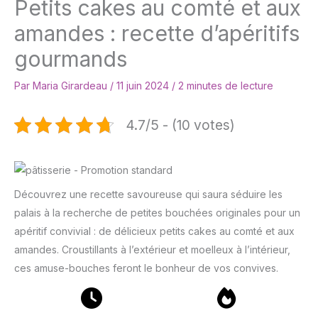
Petits cakes au comté et aux
amandes : recette d’apéritifs
gourmands
Par
Maria Girardeau
/
11 juin 2024
/
2 minutes de lecture
4.7/5 - (10 votes)
Découvrez une recette savoureuse qui saura séduire les
palais à la recherche de petites bouchées originales pour un
apéritif convivial : de délicieux petits cakes au comté et aux
amandes. Croustillants à l’extérieur et moelleux à l’intérieur,
ces amuse-bouches feront le bonheur de vos convives.