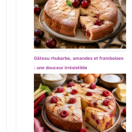
Gâteau rhubarbe, amandes et framboises
: une douceur irrésistible