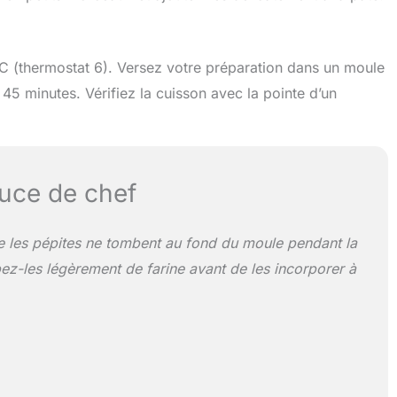
°C (thermostat 6). Versez votre préparation dans un moule
45 minutes. Vérifiez la cuisson avec la pointe d’un
uce de chef
e les pépites ne tombent au fond du moule pendant la
ez-les légèrement de farine avant de les incorporer à