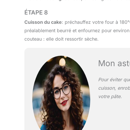
ÉTAPE 8
Cuisson du cake
: préchauffez votre four à 180
préalablement beurré et enfournez pour environ 
couteau : elle doit ressortir sèche.
Mon ast
Pour éviter qu
cuisson, enrob
votre pâte.