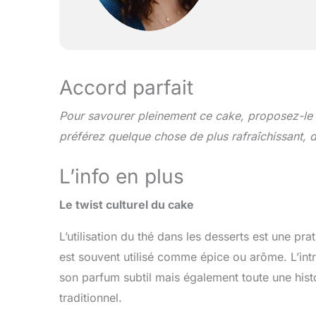
Accord parfait
Pour savourer pleinement ce cake, proposez-le 
préférez quelque chose de plus rafraîchissant, 
L’info en plus
Le twist culturel du cake
L’utilisation du thé dans les desserts est une pra
est souvent utilisé comme épice ou arôme. L’int
son parfum subtil mais également toute une histo
traditionnel.