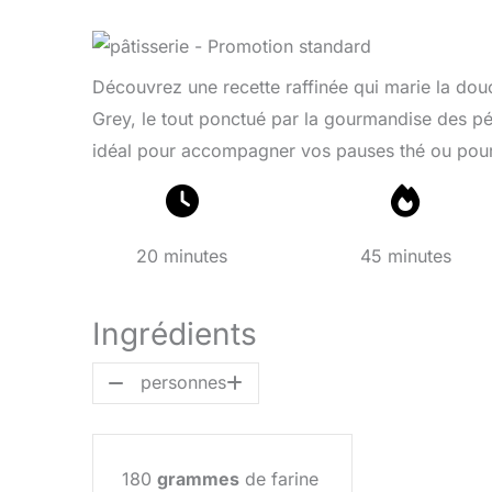
Découvrez une recette raffinée qui marie la douc
Grey, le tout ponctué par la gourmandise des p
idéal pour accompagner vos pauses thé ou pour f
20 minutes
45 minutes
Ingrédients
personnes
180
grammes
de farine