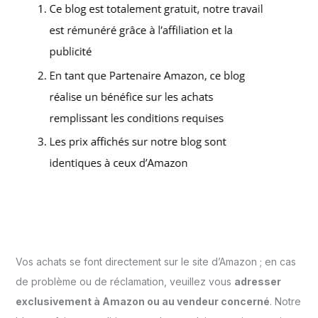
Vos achats se font directement sur le site d’Amazon ; en cas
de problème ou de réclamation, veuillez vous
adresser
exclusivement à Amazon ou au vendeur concerné
. Notre