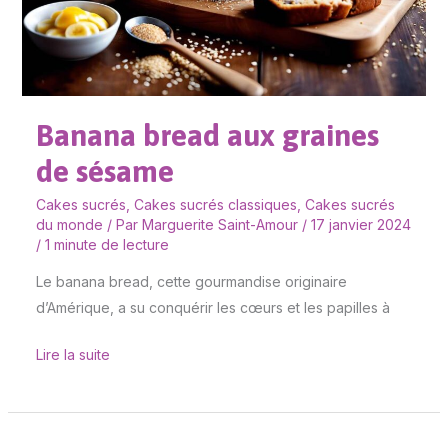
Banana bread aux graines
de sésame
Cakes sucrés
,
Cakes sucrés classiques
,
Cakes sucrés
du monde
/ Par
Marguerite Saint-Amour
/
17 janvier 2024
/
1 minute de lecture
Le banana bread, cette gourmandise originaire
d’Amérique, a su conquérir les cœurs et les papilles à
Lire la suite