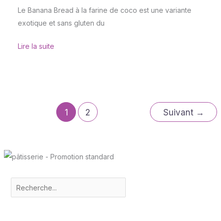
Le Banana Bread à la farine de coco est une variante
exotique et sans gluten du
Lire la suite
1
2
Suivant
→