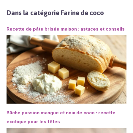
Dans la catégorie Farine de coco
Recette de pâte brisée maison : astuces et conseils
Bûche passion mangue et noix de coco : recette
exotique pour les fêtes