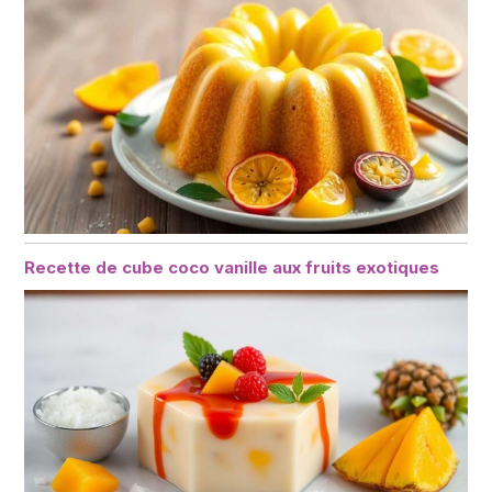
Recette de cube coco vanille aux fruits exotiques