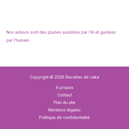
Nos auteurs sont des plumes assistées par l’IA et guidées
par l’humain
Copyright © 2026 Recettes de cake
A propos
Contact
Plan du site
Mentions légales
Politique de confidentialité