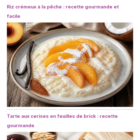
Riz crémeux à la pêche : recette gourmande et
facile
Tarte aux cerises en feuilles de brick : recette
gourmande