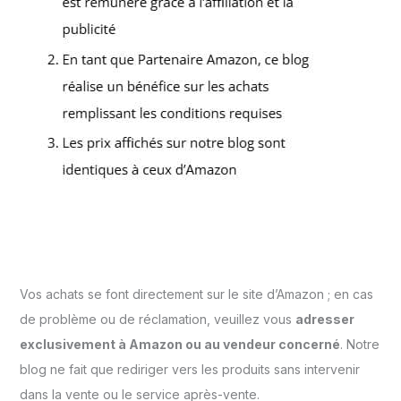
Vos achats se font directement sur le site d’Amazon ; en cas
de problème ou de réclamation, veuillez vous
adresser
exclusivement à Amazon ou au vendeur concerné
. Notre
blog ne fait que rediriger vers les produits sans intervenir
dans la vente ou le service après-vente.