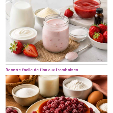
Recette facile de flan aux framboises