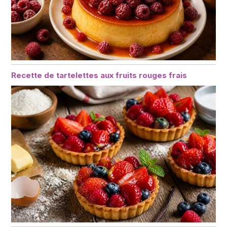
Recette de tartelettes aux fruits rouges frais