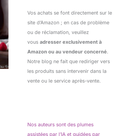
Vos achats se font directement sur le
site d’Amazon ; en cas de problème
ou de réclamation, veuillez
vous
adresser exclusivement à
Amazon ou au vendeur concerné
.
Notre blog ne fait que rediriger vers
les produits sans intervenir dans la
vente ou le service après-vente.
Nos auteurs sont des plumes
assistées par l’IA et guidées par