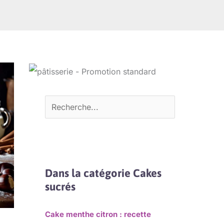
Dans la catégorie Cakes
sucrés
Cake menthe citron : recette