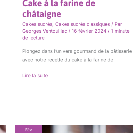
Cake à la farine de
châtaigne
Cakes sucrés
,
Cakes sucrés classiques
/ Par
Georges Ventouillac
/
16 février 2024
/
1 minute
de lecture
Plongez dans l’univers gourmand de la pâtisserie
avec notre recette du cake à la farine de
Lire la suite
Fév