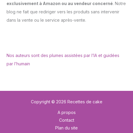
exclusivement à Amazon ou au vendeur concerné
. Notre
blog ne fait que rediriger vers les produits sans intervenir
dans la vente ou le service après-vente.
Nos auteurs sont des plumes assistées par l’IA et guidées
par l’humain
Copyright © 2026 Recettes de cake
A propos
Contact
Plan du site