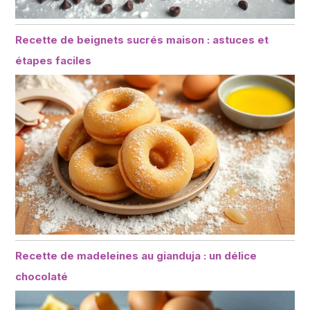
Recette de beignets sucrés maison : astuces et
étapes faciles
Recette de madeleines au gianduja : un délice
chocolaté