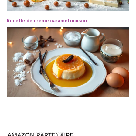
Recette de crème caramel maison