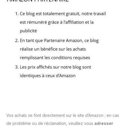
Vos achats se font directement sur le site d’Amazon ; en cas
de problème ou de réclamation, veuillez vous
adresser