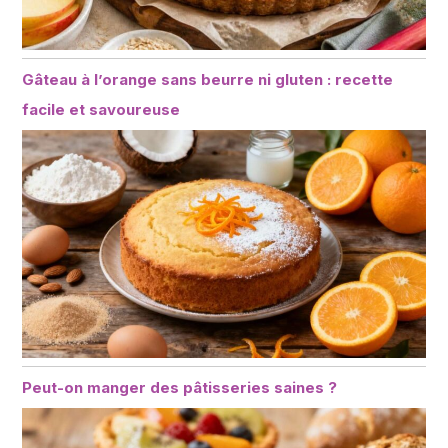
Gâteau à l’orange sans beurre ni gluten : recette
facile et savoureuse
Peut-on manger des pâtisseries saines ?