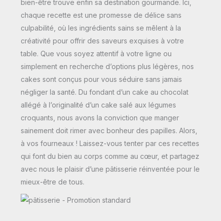
bien-être trouve enfin sa destination gourmande. Ici,
chaque recette est une promesse de délice sans
culpabilité, où les ingrédients sains se mêlent à la
créativité pour offrir des saveurs exquises à votre
table. Que vous soyez attentif à votre ligne ou
simplement en recherche d’options plus légères, nos
cakes sont conçus pour vous séduire sans jamais
négliger la santé. Du fondant d’un cake au chocolat
allégé à l’originalité d’un cake salé aux légumes
croquants, nous avons la conviction que manger
sainement doit rimer avec bonheur des papilles. Alors,
à vos fourneaux ! Laissez-vous tenter par ces recettes
qui font du bien au corps comme au cœur, et partagez
avec nous le plaisir d’une pâtisserie réinventée pour le
mieux-être de tous.