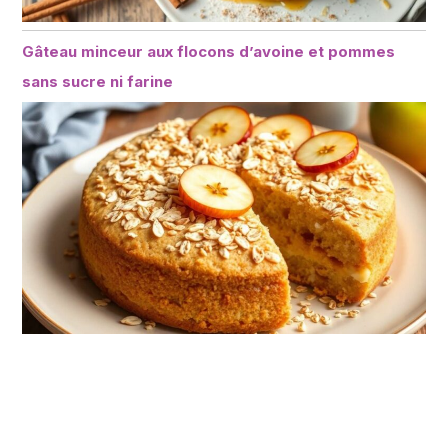
Gâteau minceur aux flocons d’avoine et pommes
sans sucre ni farine