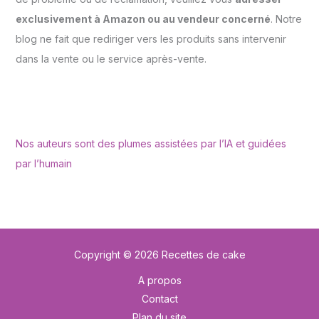
exclusivement à Amazon ou au vendeur concerné
. Notre
blog ne fait que rediriger vers les produits sans intervenir
dans la vente ou le service après-vente.
Nos auteurs sont des plumes assistées par l’IA et guidées
par l’humain
Copyright © 2026 Recettes de cake
A propos
Contact
Plan du site