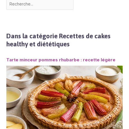
Dans la catégorie Recettes de cakes
healthy et diététiques
Tarte minceur pommes rhubarbe : recette légère