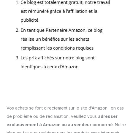
Vos achats se font directement sur le site d’Amazon ; en cas
de problème ou de réclamation, veuillez vous
adresser
exclusivement à Amazon ou au vendeur concerné
. Notre
blog ne fait que rediriger vers les produits sans intervenir