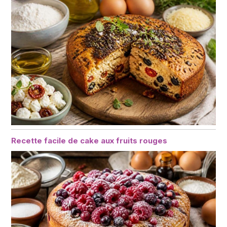
Recette facile de cake aux fruits rouges