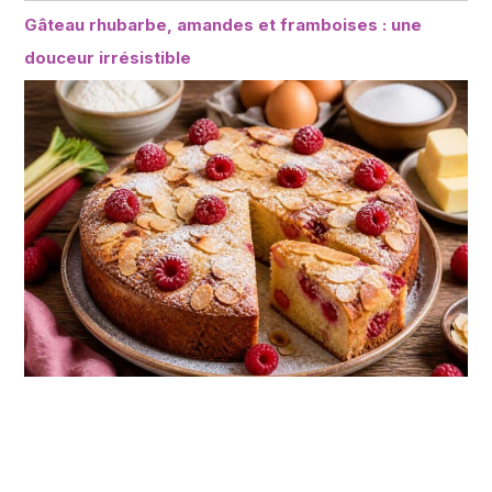
Gâteau rhubarbe, amandes et framboises : une
douceur irrésistible