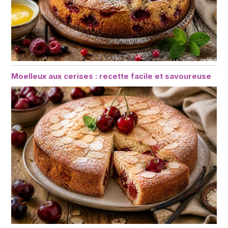
Moelleux aux cerises : recette facile et savoureuse