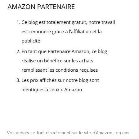
Vos achats se font directement sur le site d’Amazon ; en cas