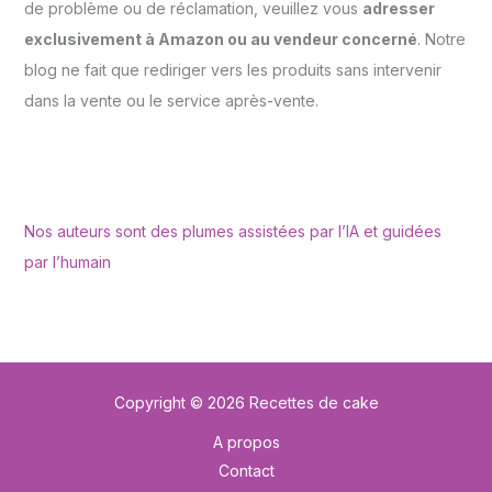
de problème ou de réclamation, veuillez vous
adresser
exclusivement à Amazon ou au vendeur concerné
. Notre
blog ne fait que rediriger vers les produits sans intervenir
dans la vente ou le service après-vente.
Nos auteurs sont des plumes assistées par l’IA et guidées
par l’humain
Copyright © 2026 Recettes de cake
A propos
Contact