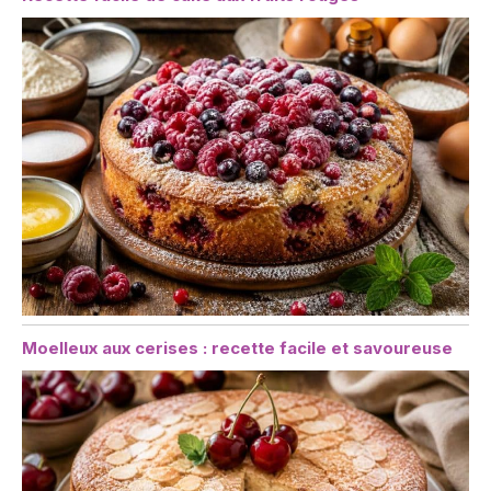
Moelleux aux cerises : recette facile et savoureuse