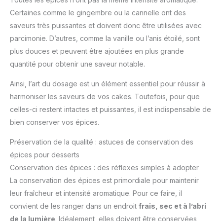
Certaines comme le gingembre ou la cannelle ont des
saveurs très puissantes et doivent donc être utilisées avec
parcimonie. D’autres, comme la vanille ou l’anis étoilé, sont
plus douces et peuvent être ajoutées en plus grande
quantité pour obtenir une saveur notable.
Ainsi, l’art du dosage est un élément essentiel pour réussir à
harmoniser les saveurs de vos cakes. Toutefois, pour que
celles-ci restent intactes et puissantes, il est indispensable de
bien conserver vos épices.
Préservation de la qualité : astuces de conservation des
épices pour desserts
Conservation des épices : des réflexes simples à adopter
La conservation des épices est primordiale pour maintenir
leur fraîcheur et intensité aromatique. Pour ce faire, il
convient de les ranger dans un endroit
frais, sec et à l’abri
de la lumière
. Idéalement, elles doivent être conservées