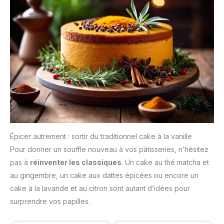
Épicer autrement : sortir du traditionnel cake à la vanille
Pour donner un souffle nouveau à vos pâtisseries, n’hésitez
pas à
réinventer les classiques
. Un cake au thé matcha et
au gingembre, un cake aux dattes épicées ou encore un
cake à la lavande et au citron sont autant d’idées pour
surprendre vos papilles.