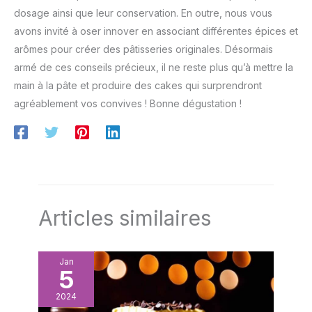
dosage ainsi que leur conservation. En outre, nous vous
avons invité à oser innover en associant différentes épices et
arômes pour créer des pâtisseries originales. Désormais
armé de ces conseils précieux, il ne reste plus qu’à mettre la
main à la pâte et produire des cakes qui surprendront
agréablement vos convives ! Bonne dégustation !
Articles similaires
Jan
5
2024