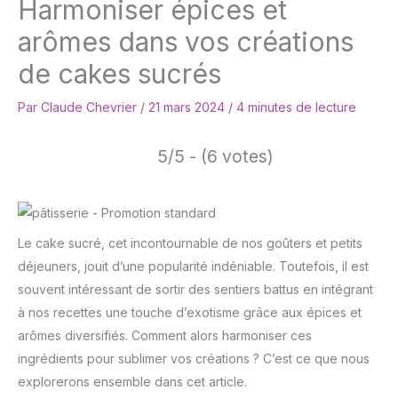
Harmoniser épices et
arômes dans vos créations
de cakes sucrés
Par
Claude Chevrier
/
21 mars 2024
/
4 minutes de lecture
5/5 - (6 votes)
Le cake sucré, cet incontournable de nos goûters et petits
déjeuners, jouit d’une popularité indéniable. Toutefois, il est
souvent intéressant de sortir des sentiers battus en intégrant
à nos recettes une touche d’exotisme grâce aux épices et
arômes diversifiés. Comment alors harmoniser ces
ingrédients pour sublimer vos créations ? C’est ce que nous
explorerons ensemble dans cet article.