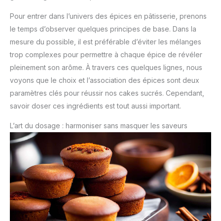
Pour entrer dans l’univers des épices en pâtisserie, prenons
le temps d’observer quelques principes de base. Dans la
mesure du possible, il est préférable d’éviter les mélanges
trop complexes pour permettre à chaque épice de révéler
pleinement son arôme. À travers ces quelques lignes, nous
voyons que le choix et l’association des épices sont deux
paramètres clés pour réussir nos cakes sucrés. Cependant,
savoir doser ces ingrédients est tout aussi important.
L’art du dosage : harmoniser sans masquer les saveurs