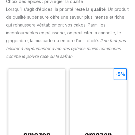
Choix des épices : privilégier la qualité
Lorsqu’il s’agit d’épices, la priorité reste la
qualité
. Un produit
de qualité supérieure offre une saveur plus intense et riche
qui rehaussera véritablement vos cakes. Parmi les
incontournables en pâtisserie, on peut citer la cannelle, le
gingembre, la muscade ou encore l’anis étoilé.
Il ne faut pas
hésiter à expérimenter avec des options moins communes
comme le poivre rose ou le safran.
-5%