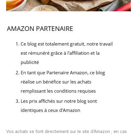
Vos achats se font directement sur le site d’Amazon ; en cas