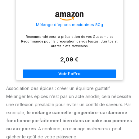
engagements responsables de
Ducros.
Mélange d'épices mexicaines 80g
Recommandé pour la préparation de vos Guacamoles
Recommandé pour la préparation de vos Fajitas, Burritos et
autres plats mexicains
2,09 €
Association des épices : créer un équilibre gustatif
Mélanger les épices n’est pas un acte anodin; cela nécessite
une réflexion préalable pour éviter un conflit de saveurs. Par
exemple,
le mélange cannelle-gingembre-cardamome
fonctionne parfaitement bien dans un cake aux pommes
ou aux poires
. A contrario, un mariage malheureux peut
gâcher le goût de votre pâtisserie.