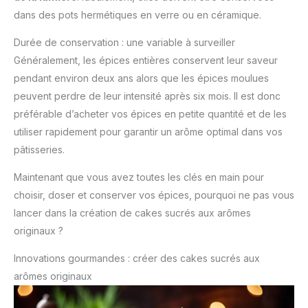
dans des pots hermétiques en verre ou en céramique.
Durée de conservation : une variable à surveiller
Généralement, les épices entières conservent leur saveur
pendant environ deux ans alors que les épices moulues
peuvent perdre de leur intensité après six mois. Il est donc
préférable d’acheter vos épices en petite quantité et de les
utiliser rapidement pour garantir un arôme optimal dans vos
pâtisseries.
Maintenant que vous avez toutes les clés en main pour
choisir, doser et conserver vos épices, pourquoi ne pas vous
lancer dans la création de cakes sucrés aux arômes
originaux ?
Innovations gourmandes : créer des cakes sucrés aux
arômes originaux