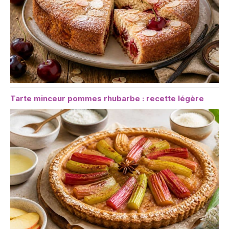
Tarte minceur pommes rhubarbe : recette légère